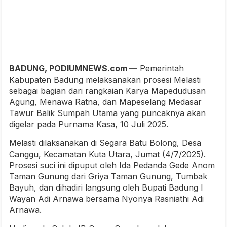
BADUNG, PODIUMNEWS.com —
Pemerintah
Kabupaten Badung melaksanakan prosesi Melasti
sebagai bagian dari rangkaian Karya Mapedudusan
Agung, Menawa Ratna, dan Mapeselang Medasar
Tawur Balik Sumpah Utama yang puncaknya akan
digelar pada Purnama Kasa, 10 Juli 2025.
Melasti dilaksanakan di Segara Batu Bolong, Desa
Canggu, Kecamatan Kuta Utara, Jumat (4/7/2025).
Prosesi suci ini dipuput oleh Ida Pedanda Gede Anom
Taman Gunung dari Griya Taman Gunung, Tumbak
Bayuh, dan dihadiri langsung oleh Bupati Badung I
Wayan Adi Arnawa bersama Nyonya Rasniathi Adi
Arnawa.