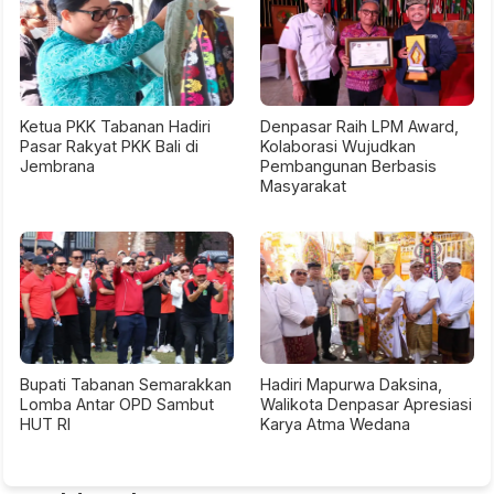
Ketua PKK Tabanan Hadiri
Denpasar Raih LPM Award,
Pasar Rakyat PKK Bali di
Kolaborasi Wujudkan
Jembrana
Pembangunan Berbasis
Masyarakat
Bupati Tabanan Semarakkan
Hadiri Mapurwa Daksina,
Lomba Antar OPD Sambut
Walikota Denpasar Apresiasi
HUT RI
Karya Atma Wedana