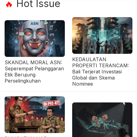
Hot Issue
🔥
KEDAULATAN
SKANDAL MORAL ASN:
PROPERTI TERANCAM:
Seperempat Pelanggaran
Bali Terjerat Investasi
Etik Berujung
Global dan Skema
Perselingkuhan
Nominee