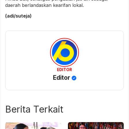
daerah berlandaskan kearifan lokal.
(adi/suteja)
EDITOR
Editor
Berita Terkait