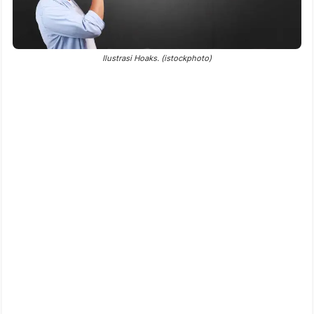
Ilustrasi Hoaks. (istockphoto)