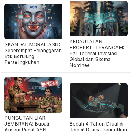
KEDAULATAN
SKANDAL MORAL ASN:
PROPERTI TERANCAM:
Seperempat Pelanggaran
Bali Terjerat Investasi
Etik Berujung
Global dan Skema
Perselingkuhan
Nominee
PUNGUTAN LIAR
JEMBRANA! Bupati
Bocah 4 Tahun Dijual di
Ancam Pecat ASN,
Jambi! Drama Penculikan