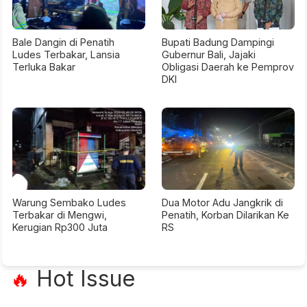
Bale Dangin di Penatih
Bupati Badung Dampingi
Ludes Terbakar, Lansia
Gubernur Bali, Jajaki
Terluka Bakar
Obligasi Daerah ke Pemprov
DKI
Warung Sembako Ludes
Dua Motor Adu Jangkrik di
Terbakar di Mengwi,
Penatih, Korban Dilarikan Ke
Kerugian Rp300 Juta
RS
Hot Issue
🔥