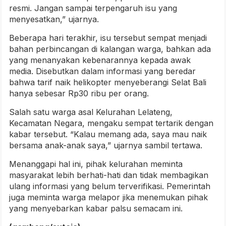
resmi. Jangan sampai terpengaruh isu yang
menyesatkan,” ujarnya.
Beberapa hari terakhir, isu tersebut sempat menjadi
bahan perbincangan di kalangan warga, bahkan ada
yang menanyakan kebenarannya kepada awak
media. Disebutkan dalam informasi yang beredar
bahwa tarif naik helikopter menyeberangi Selat Bali
hanya sebesar Rp30 ribu per orang.
Salah satu warga asal Kelurahan Lelateng,
Kecamatan Negara, mengaku sempat tertarik dengan
kabar tersebut. “Kalau memang ada, saya mau naik
bersama anak-anak saya,” ujarnya sambil tertawa.
Menanggapi hal ini, pihak kelurahan meminta
masyarakat lebih berhati-hati dan tidak membagikan
ulang informasi yang belum terverifikasi. Pemerintah
juga meminta warga melapor jika menemukan pihak
yang menyebarkan kabar palsu semacam ini.