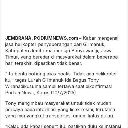
JEMBRANA, PODIUMNEWS.com –
Kabar mengenai
jasa helikopter penyeberangan dari Gilimanuk,
Kabupaten Jembrana menuju Banyuwangi, Jawa
Timur, yang beredar di masyarakat dalam beberapa
hari terakhir, dipastikan tidak benar.
"Itu berita bohong alias hoaks. Tidak ada helikopter
itu," tegas Lurah Gilimanuk Ida Bagus Tony
Wirahadikusuma sambil tertawa saat dikonfirmasi
PodiumNews, Kamis (10/7/2025).
Tony mengimbau masyarakat untuk tidak mudah
percaya pada informasi yang tidak resmi, terutama
yang menyangkut transportasi umum lintas pulau.
“Kalau ada kabar seperti itu, pastikan dulu ke instansi