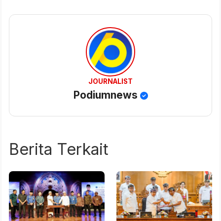
JOURNALIST
Podiumnews
Berita Terkait