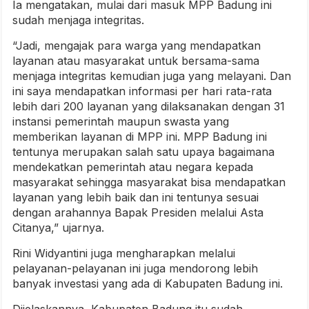
Ia mengatakan, mulai dari masuk MPP Badung ini
sudah menjaga integritas.
“Jadi, mengajak para warga yang mendapatkan
layanan atau masyarakat untuk bersama-sama
menjaga integritas kemudian juga yang melayani. Dan
ini saya mendapatkan informasi per hari rata-rata
lebih dari 200 layanan yang dilaksanakan dengan 31
instansi pemerintah maupun swasta yang
memberikan layanan di MPP ini. MPP Badung ini
tentunya merupakan salah satu upaya bagaimana
mendekatkan pemerintah atau negara kepada
masyarakat sehingga masyarakat bisa mendapatkan
layanan yang lebih baik dan ini tentunya sesuai
dengan arahannya Bapak Presiden melalui Asta
Citanya,” ujarnya.
Rini Widyantini juga mengharapkan melalui
pelayanan-pelayanan ini juga mendorong lebih
banyak investasi yang ada di Kabupaten Badung ini.