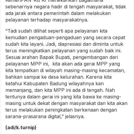
KemenPAN-RB RI menekankan bagaimana
sebenarnya negara hadir di tengah masyarakat, tidak
ada jarak antara pemerintah dalam melakukan
pelayanan terhadap masyarakatnya.
“Tadi sudah dilihat seperti apa pelayanan kita
kemudian pengaduan-pengaduan yang secara cepat
sudah kita layani. Jadi, diapresiasi dan diminta untuk
terus meningkatkan pelayanan yang sudah baik ini.
Sesuai arahan Bapak Bupati, pengembangan dari
pelayanan MPP ini, kita akan ada gerai MPP yang
kita tempatkan di wilayah masing-masing kecamatan,
bahkan sampai ke desa kelurahan. Karena kita
ketahui Kabupaten Badung wilayahnya kan
memanjang, dan kita MPP ini ada di tengah. Nah
tentunya dalam gerai ini yang kita bawa ke masing-
masing untuk dekat dengan masyarakat dan kita akan
terus melakukan peningkatan berkenaan dengan
sarana-prasarana digital,” jelasnya.
(adi/k.turnip)