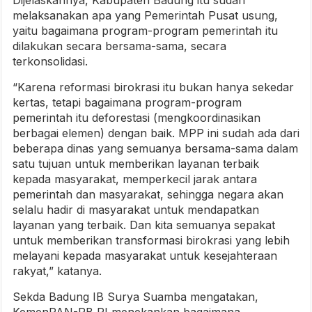
Dijelaskannya, Kabupaten Badung itu sudah
melaksanakan apa yang Pemerintah Pusat usung,
yaitu bagaimana program-program pemerintah itu
dilakukan secara bersama-sama, secara
terkonsolidasi.
“Karena reformasi birokrasi itu bukan hanya sekedar
kertas, tetapi bagaimana program-program
pemerintah itu deforestasi (mengkoordinasikan
berbagai elemen) dengan baik. MPP ini sudah ada dari
beberapa dinas yang semuanya bersama-sama dalam
satu tujuan untuk memberikan layanan terbaik
kepada masyarakat, memperkecil jarak antara
pemerintah dan masyarakat, sehingga negara akan
selalu hadir di masyarakat untuk mendapatkan
layanan yang terbaik. Dan kita semuanya sepakat
untuk memberikan transformasi birokrasi yang lebih
melayani kepada masyarakat untuk kesejahteraan
rakyat,” katanya.
Sekda Badung IB Surya Suamba mengatakan,