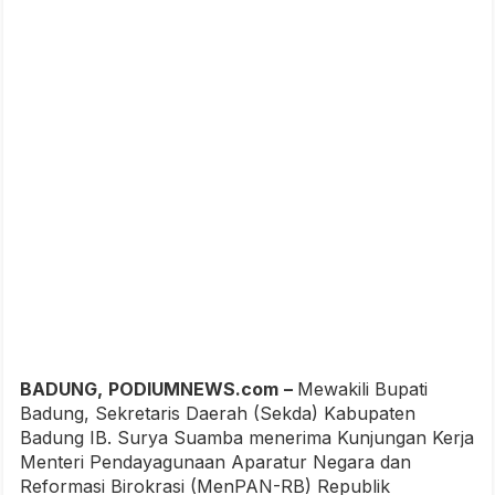
BADUNG,
PODIUMNEWS.com
–
Mewakili Bupati
Badung, Sekretaris Daerah (Sekda) Kabupaten
Badung IB. Surya Suamba menerima Kunjungan Kerja
Menteri Pendayagunaan Aparatur Negara dan
Reformasi Birokrasi (MenPAN-RB) Republik