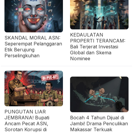
KEDAULATAN
SKANDAL MORAL ASN:
PROPERTI TERANCAM:
Seperempat Pelanggaran
Bali Terjerat Investasi
Etik Berujung
Global dan Skema
Perselingkuhan
Nominee
PUNGUTAN LIAR
JEMBRANA! Bupati
Bocah 4 Tahun Dijual di
Ancam Pecat ASN,
Jambi! Drama Penculikan
Sorotan Korupsi di
Makassar Terkuak