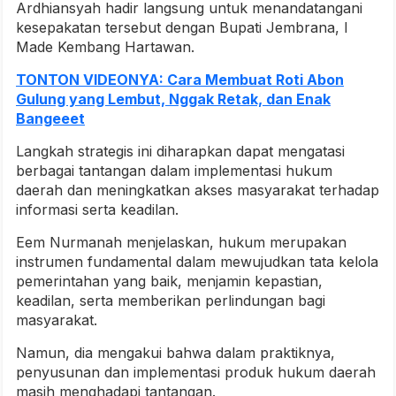
Ardhiansyah hadir langsung untuk menandatangani
kesepakatan tersebut dengan Bupati Jembrana, I
Made Kembang Hartawan.
TONTON VIDEONYA: Cara Membuat Roti Abon
Gulung yang Lembut, Nggak Retak, dan Enak
Bangeeet
Langkah strategis ini diharapkan dapat mengatasi
berbagai tantangan dalam implementasi hukum
daerah dan meningkatkan akses masyarakat terhadap
informasi serta keadilan.
Eem Nurmanah menjelaskan, hukum merupakan
instrumen fundamental dalam mewujudkan tata kelola
pemerintahan yang baik, menjamin kepastian,
keadilan, serta memberikan perlindungan bagi
masyarakat.
Namun, dia mengakui bahwa dalam praktiknya,
penyusunan dan implementasi produk hukum daerah
masih menghadapi tantangan.