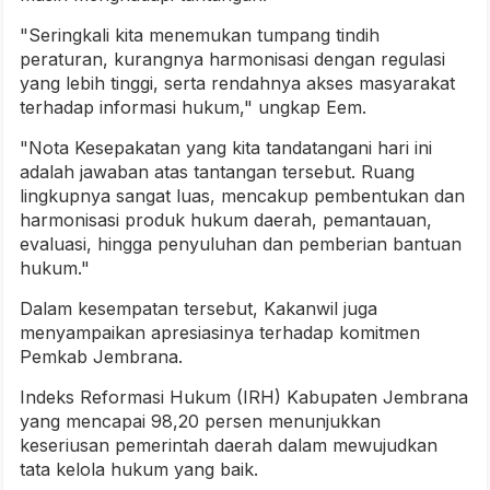
"Seringkali kita menemukan tumpang tindih
peraturan, kurangnya harmonisasi dengan regulasi
yang lebih tinggi, serta rendahnya akses masyarakat
terhadap informasi hukum," ungkap Eem.
"Nota Kesepakatan yang kita tandatangani hari ini
adalah jawaban atas tantangan tersebut. Ruang
lingkupnya sangat luas, mencakup pembentukan dan
harmonisasi produk hukum daerah, pemantauan,
evaluasi, hingga penyuluhan dan pemberian bantuan
hukum."
Dalam kesempatan tersebut, Kakanwil juga
menyampaikan apresiasinya terhadap komitmen
Pemkab Jembrana.
Indeks Reformasi Hukum (IRH) Kabupaten Jembrana
yang mencapai 98,20 persen menunjukkan
keseriusan pemerintah daerah dalam mewujudkan
tata kelola hukum yang baik.