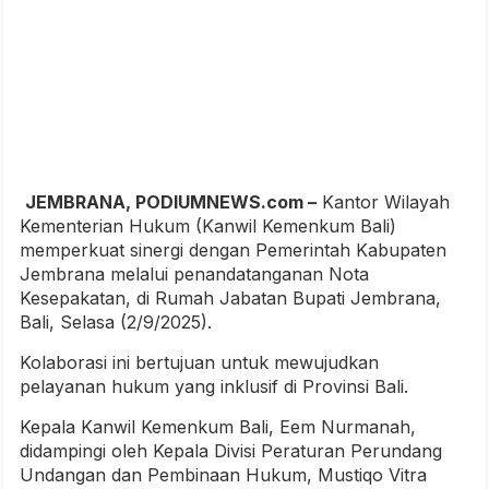
JEMBRANA, PODIUMNEWS.com –
Kantor Wilayah
Kementerian Hukum (Kanwil Kemenkum Bali)
memperkuat sinergi dengan Pemerintah Kabupaten
Jembrana melalui penandatanganan Nota
Kesepakatan, di Rumah Jabatan Bupati Jembrana,
Bali, Selasa (2/9/2025).
Kolaborasi ini bertujuan untuk mewujudkan
pelayanan hukum yang inklusif di Provinsi Bali.
Kepala Kanwil Kemenkum Bali, Eem Nurmanah,
didampingi oleh Kepala Divisi Peraturan Perundang
Undangan dan Pembinaan Hukum, Mustiqo Vitra