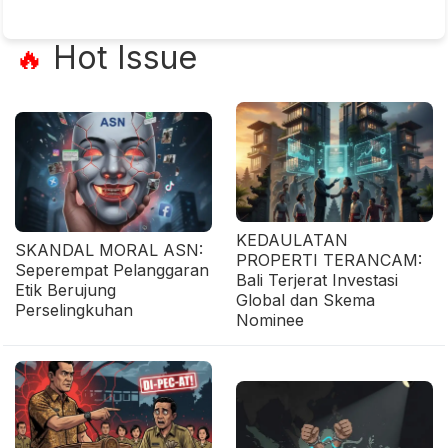
Hot Issue
🔥
KEDAULATAN
SKANDAL MORAL ASN:
PROPERTI TERANCAM:
Seperempat Pelanggaran
Bali Terjerat Investasi
Etik Berujung
Global dan Skema
Perselingkuhan
Nominee