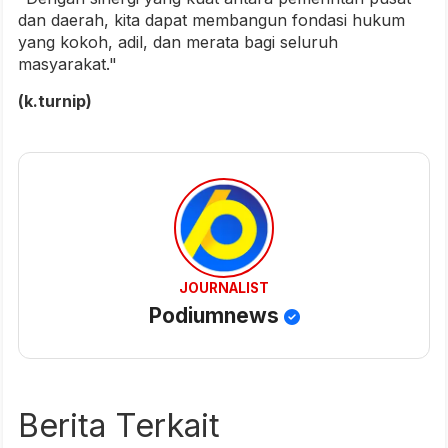
dan daerah, kita dapat membangun fondasi hukum
yang kokoh, adil, dan merata bagi seluruh
masyarakat."
(k.turnip)
JOURNALIST
Podiumnews
Berita Terkait