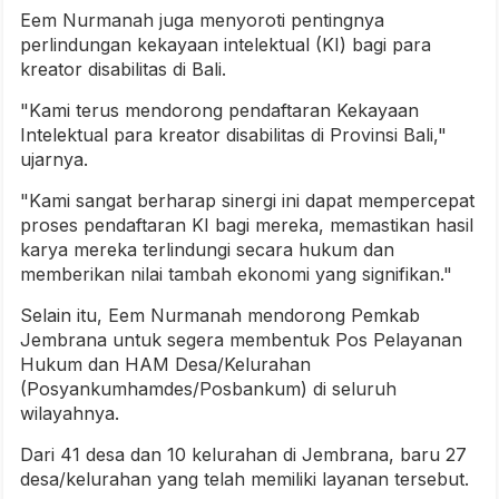
Eem Nurmanah juga menyoroti pentingnya
perlindungan kekayaan intelektual (KI) bagi para
kreator disabilitas di Bali.
"Kami terus mendorong pendaftaran Kekayaan
Intelektual para kreator disabilitas di Provinsi Bali,"
ujarnya.
"Kami sangat berharap sinergi ini dapat mempercepat
proses pendaftaran KI bagi mereka, memastikan hasil
karya mereka terlindungi secara hukum dan
memberikan nilai tambah ekonomi yang signifikan."
Selain itu, Eem Nurmanah mendorong Pemkab
Jembrana untuk segera membentuk Pos Pelayanan
Hukum dan HAM Desa/Kelurahan
(Posyankumhamdes/Posbankum) di seluruh
wilayahnya.
Dari 41 desa dan 10 kelurahan di Jembrana, baru 27
desa/kelurahan yang telah memiliki layanan tersebut.