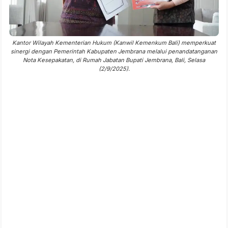
Kantor Wilayah Kementerian Hukum (Kanwil Kemenkum Bali) memperkuat
sinergi dengan Pemerintah Kabupaten Jembrana melalui penandatanganan
Nota Kesepakatan, di Rumah Jabatan Bupati Jembrana, Bali, Selasa
(2/9/2025).