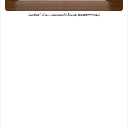
Ilustrasi: Kartu Indonesia Sehat. (podiumnews)