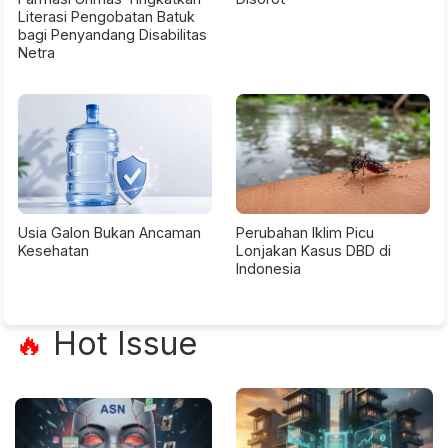
Literasi Pengobatan Batuk
bagi Penyandang Disabilitas
Netra
Usia Galon Bukan Ancaman
Perubahan Iklim Picu
Kesehatan
Lonjakan Kasus DBD di
Indonesia
Hot Issue
🔥