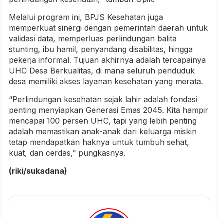
Melalui program ini, BPJS Kesehatan juga
memperkuat sinergi dengan pemerintah daerah untuk
validasi data, memperluas perlindungan balita
stunting, ibu hamil, penyandang disabilitas, hingga
pekerja informal. Tujuan akhirnya adalah tercapainya
UHC Desa Berkualitas, di mana seluruh penduduk
desa memiliki akses layanan kesehatan yang merata.
“Perlindungan kesehatan sejak lahir adalah fondasi
penting menyiapkan Generasi Emas 2045. Kita hampir
mencapai 100 persen UHC, tapi yang lebih penting
adalah memastikan anak-anak dari keluarga miskin
tetap mendapatkan haknya untuk tumbuh sehat,
kuat, dan cerdas,” pungkasnya.
(riki/sukadana)