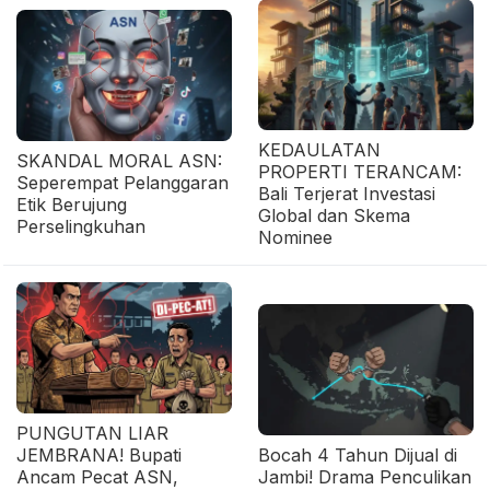
KEDAULATAN
SKANDAL MORAL ASN:
PROPERTI TERANCAM:
Seperempat Pelanggaran
Bali Terjerat Investasi
Etik Berujung
Global dan Skema
Perselingkuhan
Nominee
PUNGUTAN LIAR
JEMBRANA! Bupati
Bocah 4 Tahun Dijual di
Ancam Pecat ASN,
Jambi! Drama Penculikan