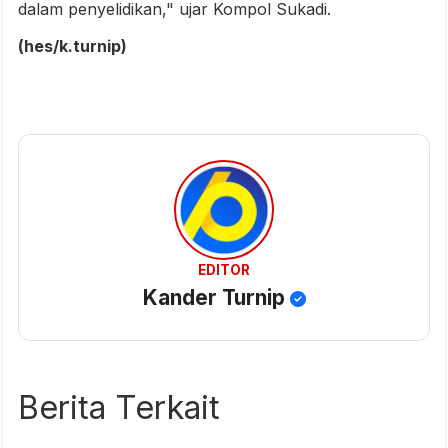
dalam penyelidikan," ujar Kompol Sukadi.
(hes/k.turnip)
EDITOR
Kander Turnip
Berita Terkait