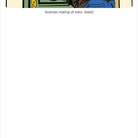
Ilustrasi maling di toko. (web)