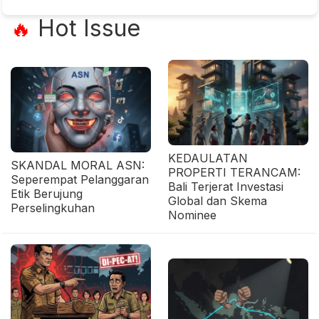
Hot Issue
🔥
KEDAULATAN
SKANDAL MORAL ASN:
PROPERTI TERANCAM:
Seperempat Pelanggaran
Bali Terjerat Investasi
Etik Berujung
Global dan Skema
Perselingkuhan
Nominee