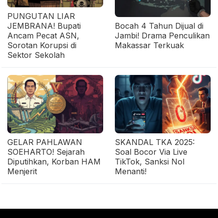
PUNGUTAN LIAR
JEMBRANA! Bupati
Bocah 4 Tahun Dijual di
Ancam Pecat ASN,
Jambi! Drama Penculikan
Sorotan Korupsi di
Makassar Terkuak
Sektor Sekolah
GELAR PAHLAWAN
SKANDAL TKA 2025:
SOEHARTO! Sejarah
Soal Bocor Via Live
Diputihkan, Korban HAM
TikTok, Sanksi Nol
Menjerit
Menanti!