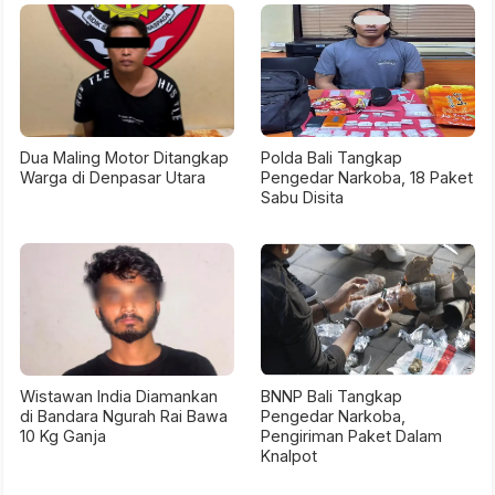
Dua Maling Motor Ditangkap
Polda Bali Tangkap
Warga di Denpasar Utara
Pengedar Narkoba, 18 Paket
Sabu Disita
Wistawan India Diamankan
BNNP Bali Tangkap
di Bandara Ngurah Rai Bawa
Pengedar Narkoba,
10 Kg Ganja
Pengiriman Paket Dalam
Knalpot