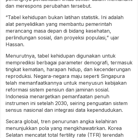
dan merespons perubahan tersebut.
“Tabel kehidupan bukan latihan statistik. Ini adalah
alat penyelidikan yang membantu pemerintah
merancang masa depan di bidang kesehatan,
perlindungan sosial, dan proyeksi populasi,” ujar
Hassan.
Menurutnya, tabel kehidupan digunakan untuk
memprediksi berbagai parameter demografi, termasuk
tingkat kematian, harapan hidup, dan kecenderungan
reproduksi. Negara-negara maju seperti Singapura
telah memanfaatkannya untuk menyusun kebijakan
reformasi sistem pensiun dan jaminan sosial.
Indonesia menargetkan pemanfaatan penuh
instrumen ini setelah 2030, seiring penguatan sistem
sensus nasional dan integrasi data kependudukan.
Secara global, tren penurunan angka kelahiran
menunjukkan pola yang mengkhawatirkan. Korea
Selatan mencatat total fertility rate (TFR) terendah