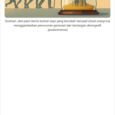
Ilustrasi: Jam pasir berisi butiran bayi yang berubah menjadi siluet orang tua,
menggambarkan penurunan generasi dan tantangan demografi.
(podiumnews)