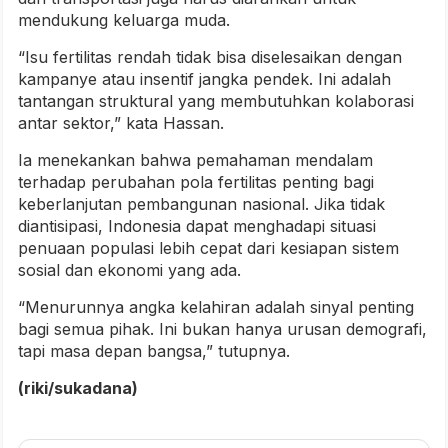
mendukung keluarga muda.
“Isu fertilitas rendah tidak bisa diselesaikan dengan
kampanye atau insentif jangka pendek. Ini adalah
tantangan struktural yang membutuhkan kolaborasi
antar sektor,” kata Hassan.
Ia menekankan bahwa pemahaman mendalam
terhadap perubahan pola fertilitas penting bagi
keberlanjutan pembangunan nasional. Jika tidak
diantisipasi, Indonesia dapat menghadapi situasi
penuaan populasi lebih cepat dari kesiapan sistem
sosial dan ekonomi yang ada.
“Menurunnya angka kelahiran adalah sinyal penting
bagi semua pihak. Ini bukan hanya urusan demografi,
tapi masa depan bangsa,” tutupnya.
(riki/sukadana)