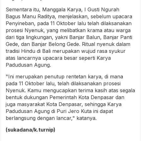
Sementara itu, Manggala Karya, I Gusti Ngurah
Bagus Manu Raditya, menjelaskan, sebelum upacara
Penyineban, pada 11 Oktober lalu telah dilaksanakan
prosesi Nyenuk, yang melibatkan krama atau warga
dari tiga lingkungan, yakni Banjar Balun, Banjar Panti
Gede, dan Banjar Belong Gede. Ritual nyenuk dalam
tradisi Hindu di Bali merupakan wujud rasa syukur
atas lancarnya upacara besar seperti Karya
Padudusan Agung.
"Ini merupakan penutup rentetan karya, di mana
pada 11 Oktober lalu, telah dilaksanakan prosesi
Nyenuk. Kamu mengucapkan terima kasih atas segala
bentuk dukungan Pemerintah Kota Denpasar dan
juga masyarakat Kota Denpasar, sehingga Karya
Padudusan Agung di Puri Jero Kuta ini dapat
berlangsung dengan lancar," katanya.
(sukadana/k.turnip)