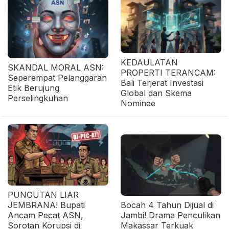
KEDAULATAN
SKANDAL MORAL ASN:
PROPERTI TERANCAM:
Seperempat Pelanggaran
Bali Terjerat Investasi
Etik Berujung
Global dan Skema
Perselingkuhan
Nominee
PUNGUTAN LIAR
JEMBRANA! Bupati
Bocah 4 Tahun Dijual di
Ancam Pecat ASN,
Jambi! Drama Penculikan
Sorotan Korupsi di
Makassar Terkuak