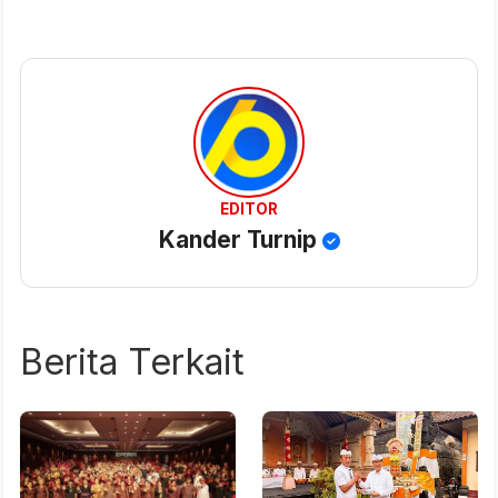
EDITOR
Kander Turnip
Berita Terkait