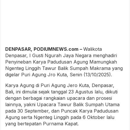
DENPASAR,
PODIUMNEWS.com
–
Walikota
Denpasar, I Gusti Ngurah Jaya Negara menghadiri
Penyineban Karya Padudusan Agung Mamungkah
Ngenteg Linggih Tawur Balik Sumpah Makrama yang
digelar Puri Agung Jro Kuta, Senin (13/10/2025).
Karya Agung di Puri Agung Jero Kuta, Denpasar,
Bali, ini dimulai sejak tanggal 23 Agustus lalu, diikuti
dengan berbagai rangkaian upacara dan prosesi
lainnya, yakni Upacara Tawur Balik Sumpah Utama
pada 30 September, dan Puncak Karya Padudusan
Agung serta Ngenteg Linggih pada 6 Oktober lalu
yang bertepatan Purnama Kapat.