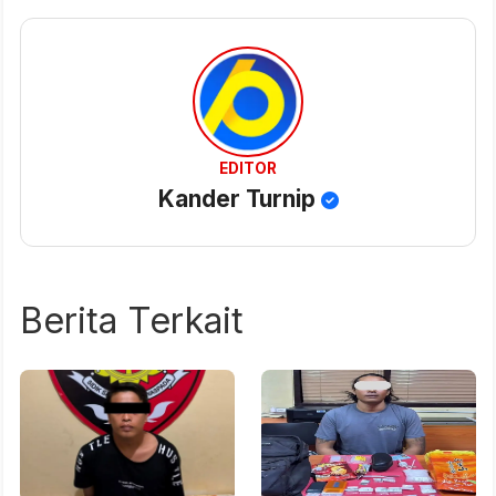
EDITOR
Kander Turnip
Berita Terkait