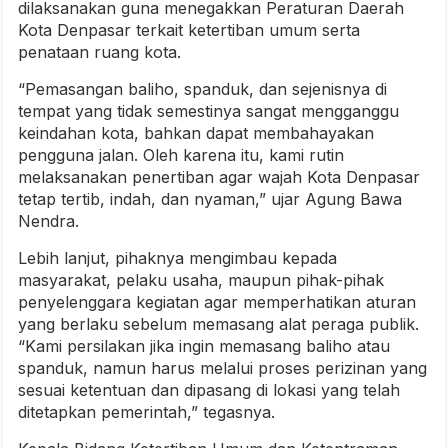
dilaksanakan guna menegakkan Peraturan Daerah
Kota Denpasar terkait ketertiban umum serta
penataan ruang kota.
“Pemasangan baliho, spanduk, dan sejenisnya di
tempat yang tidak semestinya sangat mengganggu
keindahan kota, bahkan dapat membahayakan
pengguna jalan. Oleh karena itu, kami rutin
melaksanakan penertiban agar wajah Kota Denpasar
tetap tertib, indah, dan nyaman,” ujar Agung Bawa
Nendra.
Lebih lanjut, pihaknya mengimbau kepada
masyarakat, pelaku usaha, maupun pihak-pihak
penyelenggara kegiatan agar memperhatikan aturan
yang berlaku sebelum memasang alat peraga publik.
“Kami persilakan jika ingin memasang baliho atau
spanduk, namun harus melalui proses perizinan yang
sesuai ketentuan dan dipasang di lokasi yang telah
ditetapkan pemerintah,” tegasnya.