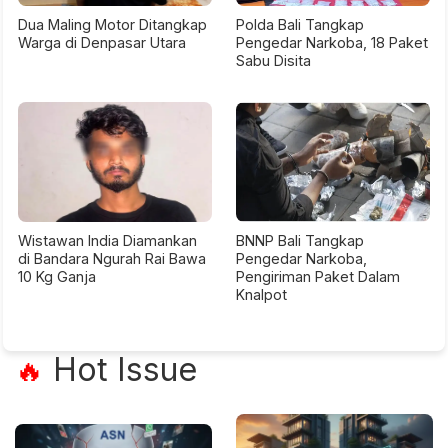
Dua Maling Motor Ditangkap
Polda Bali Tangkap
Warga di Denpasar Utara
Pengedar Narkoba, 18 Paket
Sabu Disita
Wistawan India Diamankan
BNNP Bali Tangkap
di Bandara Ngurah Rai Bawa
Pengedar Narkoba,
10 Kg Ganja
Pengiriman Paket Dalam
Knalpot
Hot Issue
🔥