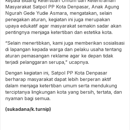
Kepala Bidang Ketertiban Umum dan Ketentraman
Masyarakat Satpol PP Kota Denpasar, Anak Agung
Ngurah Gede Yudie Asmara, mengatakan, selain
penegakan aturan, kegiatan ini juga merupakan
upaya edukatif agar masyarakat semakin sadar akan
pentingnya menjaga ketertiban dan estetika kota.
“Selain menertibkan, kami juga memberikan sosialisasi
di lapangan kepada warga dan pelaku usaha tentang
aturan pemasangan reklame agar ke depan tidak
terjadi pelanggaran serupa,” ucapnya.
Dengan kegiatan ini, Satpol PP Kota Denpasar
berharap masyarakat dapat lebih berperan aktif
dalam menjaga ketertiban umum serta mendukung
terciptanya lingkungan kota yang bersih, tertata, dan
nyaman bagi semua.
(sukadana/k.turnip)