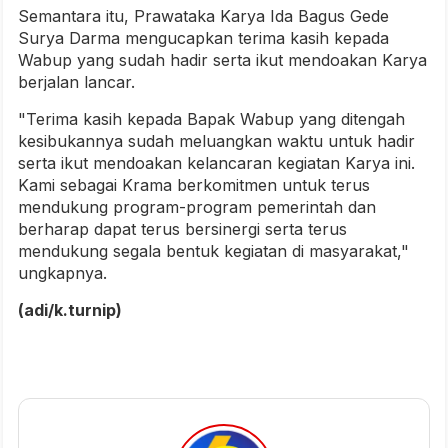
Semantara itu, Prawataka Karya Ida Bagus Gede
Surya Darma mengucapkan terima kasih kepada
Wabup yang sudah hadir serta ikut mendoakan Karya
berjalan lancar.
"Terima kasih kepada Bapak Wabup yang ditengah
kesibukannya sudah meluangkan waktu untuk hadir
serta ikut mendoakan kelancaran kegiatan Karya ini.
Kami sebagai Krama berkomitmen untuk terus
mendukung program-program pemerintah dan
berharap dapat terus bersinergi serta terus
mendukung segala bentuk kegiatan di masyarakat,"
ungkapnya.
(adi/k.turnip)