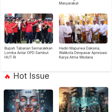
Masyarakat
Bupati Tabanan Semarakkan
Hadiri Mapurwa Daksina,
Lomba Antar OPD Sambut
Walikota Denpasar Apresiasi
HUT RI
Karya Atma Wedana
Hot Issue
🔥