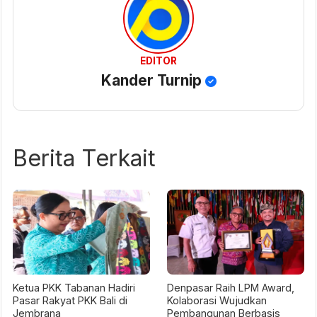
EDITOR
Kander Turnip
Berita Terkait
Ketua PKK Tabanan Hadiri
Denpasar Raih LPM Award,
Pasar Rakyat PKK Bali di
Kolaborasi Wujudkan
Jembrana
Pembangunan Berbasis