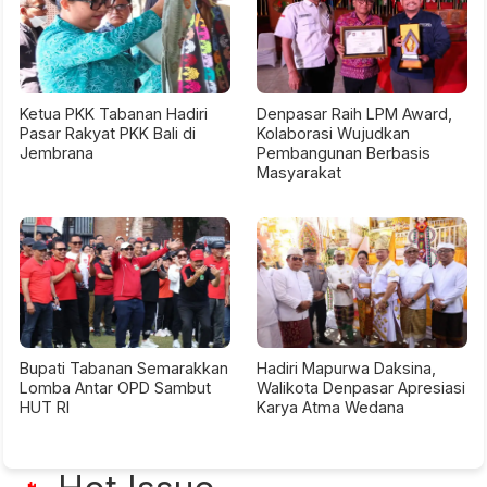
Ketua PKK Tabanan Hadiri
Denpasar Raih LPM Award,
Pasar Rakyat PKK Bali di
Kolaborasi Wujudkan
Jembrana
Pembangunan Berbasis
Masyarakat
Bupati Tabanan Semarakkan
Hadiri Mapurwa Daksina,
Lomba Antar OPD Sambut
Walikota Denpasar Apresiasi
HUT RI
Karya Atma Wedana