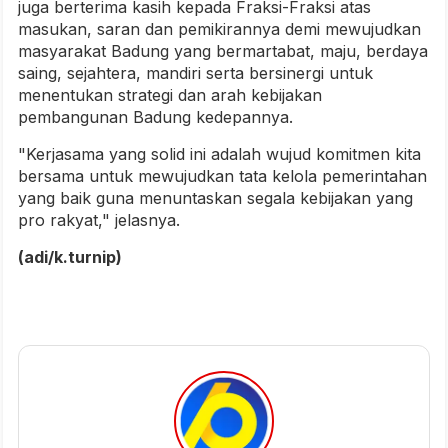
juga berterima kasih kepada Fraksi-Fraksi atas
masukan, saran dan pemikirannya demi mewujudkan
masyarakat Badung yang bermartabat, maju, berdaya
saing, sejahtera, mandiri serta bersinergi untuk
menentukan strategi dan arah kebijakan
pembangunan Badung kedepannya.
"Kerjasama yang solid ini adalah wujud komitmen kita
bersama untuk mewujudkan tata kelola pemerintahan
yang baik guna menuntaskan segala kebijakan yang
pro rakyat," jelasnya.
(adi/k.turnip)