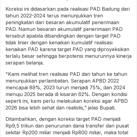
Koreksi ini didasarkan pada realisasi PAD Badung dari
tahun 2022-2024 terus menunjukkan tren
peningkatan dari besaran akumulatif penerimaan
PAD. Namun besaran akumulatif penerimaan PAD
tersebut apabila dibandingkan dengan target PAD
tidak linier dengan kenaikan kumulatif realisasi
kenaikan PAD karena target PAD yang diproyeksikan
terlalu besar sehingga berpotensi menurunnya kinerja
serapan belanja.
"Kami melihat tren realisasi PAD dari tahun ke tahun
menunjukkan perlambatan. Serapan APBD 2022
mencapai 89%, 2023 turun menjadi 75%, dan 2024
menuju 2025 berada di kisaran 62%. Dengan kondisi
seperti ini, kami perlu melakukan koreksi agar APBD
2026 bisa lebih sehat dan realistis,” jelas Bupati.
Ditambahkan, dengan koreksi target PAD menjadi
Rp9,5 triliun dan penurunan dana transfer dari pusat
sekitar Rp200 miliar menjadi Rp800 miliar, maka total