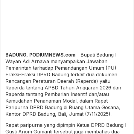
BADUNG,
PODIUMNEWS.com
–
Bupati Badung I
Wayan Adi Arnawa menyampaikan Jawaban
Pemerintah terhadap Pemandangan Umum (PU)
Fraksi-Fraksi DPRD Badung terkait dua dokumen
Rancangan Peraturan Daerah (Raperda) yaitu
Raperda tentang APBD Tahun Anggaran 2026 dan
Raperda tentang Pemberian Insentif dan/atau
Kemudahan Penanaman Modal, dalam Rapat
Paripurna DPRD Badung di Ruang Utama Gosana,
Kantor DPRD Badung, Bali, Jumat (7/11/2025).
Rapat paripurna yang dipimpin Ketua DPRD Badung I
Gusti Anom Gumanti tersebut juga membahas dua