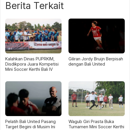
Berita Terkait
Kalahkan Dinas PUPRKIM,
Giliran Jordy Bruijn Berpisah
Disdikpora Juara Kompetisi
dengan Bali United
Mini Soccer Kerthi Bali IV
Pelatih Bali United Pasang
Wagub Giri Prasta Buka
Target Begini di Musim Ini
Turnamen Mini Soccer Kerthi