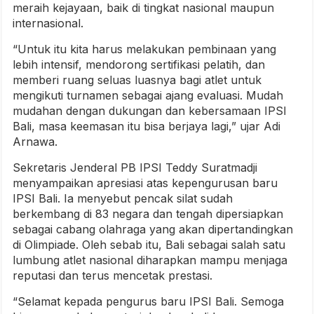
meraih kejayaan, baik di tingkat nasional maupun
internasional.
“Untuk itu kita harus melakukan pembinaan yang
lebih intensif, mendorong sertifikasi pelatih, dan
memberi ruang seluas luasnya bagi atlet untuk
mengikuti turnamen sebagai ajang evaluasi. Mudah
mudahan dengan dukungan dan kebersamaan IPSI
Bali, masa keemasan itu bisa berjaya lagi,” ujar Adi
Arnawa.
Sekretaris Jenderal PB IPSI Teddy Suratmadji
menyampaikan apresiasi atas kepengurusan baru
IPSI Bali. Ia menyebut pencak silat sudah
berkembang di 83 negara dan tengah dipersiapkan
sebagai cabang olahraga yang akan dipertandingkan
di Olimpiade. Oleh sebab itu, Bali sebagai salah satu
lumbung atlet nasional diharapkan mampu menjaga
reputasi dan terus mencetak prestasi.
“Selamat kepada pengurus baru IPSI Bali. Semoga