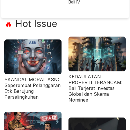
Bali IV
Hot Issue
🔥
KEDAULATAN
SKANDAL MORAL ASN:
PROPERTI TERANCAM:
Seperempat Pelanggaran
Bali Terjerat Investasi
Etik Berujung
Global dan Skema
Perselingkuhan
Nominee