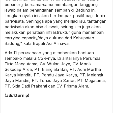
bersinergi bersama-sama membangun tanggung
jawab dalam penanganan sampah di Badung ini.
Langkah nyata ini akan berdampak positif bagi dunia
pariwisata. Sehingga apa yang menjadi isu, tantangan
pariwisata akan bisa dilewati, seiring kita juga akan
melakukan penataan infrastruktur guna menambah
carrying capacity/daya dukung dari Kabupaten
Badung," kata Bupati Adi Arnawa.
Ada 11 perusahaan yang memberikan bantuan
sembako melalui CSR-nya. Di antaranya Perumda
Tirta Mangutama, CV. Wulan Jaya, CV. Manik
Sekecap Area, PT. Bianglala Bali, PT. Adhi Mertha
Karya Mandiri, PT. Pandu Jaya Karya, PT. Melangit
Jaya Mandiri, PT. Tunas Jaya Sanur, PT. Megatama,
PT. Sida Dadi Prakanti dan CV. Prisma Alam.
(adi/kturnip)