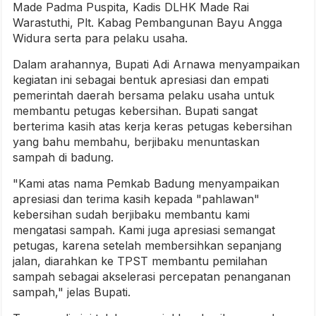
Made Padma Puspita, Kadis DLHK Made Rai
Warastuthi, Plt. Kabag Pembangunan Bayu Angga
Widura serta para pelaku usaha.
Dalam arahannya, Bupati Adi Arnawa menyampaikan
kegiatan ini sebagai bentuk apresiasi dan empati
pemerintah daerah bersama pelaku usaha untuk
membantu petugas kebersihan. Bupati sangat
berterima kasih atas kerja keras petugas kebersihan
yang bahu membahu, berjibaku menuntaskan
sampah di badung.
"Kami atas nama Pemkab Badung menyampaikan
apresiasi dan terima kasih kepada "pahlawan"
kebersihan sudah berjibaku membantu kami
mengatasi sampah. Kami juga apresiasi semangat
petugas, karena setelah membersihkan sepanjang
jalan, diarahkan ke TPST membantu pemilahan
sampah sebagai akselerasi percepatan penanganan
sampah," jelas Bupati.