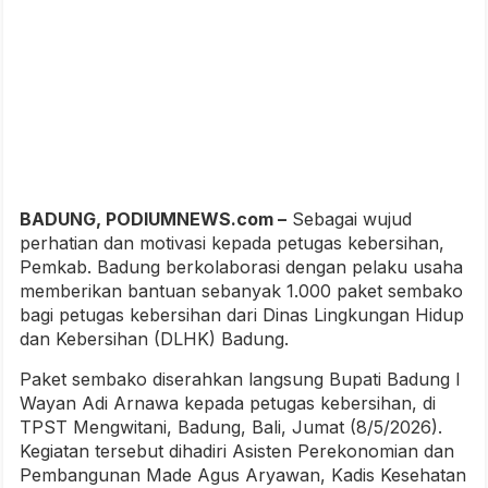
BADUNG, PODIUMNEWS.com –
Sebagai wujud
perhatian dan motivasi kepada petugas kebersihan,
Pemkab. Badung berkolaborasi dengan pelaku usaha
memberikan bantuan sebanyak 1.000 paket sembako
bagi petugas kebersihan dari Dinas Lingkungan Hidup
dan Kebersihan (DLHK) Badung.
Paket sembako diserahkan langsung Bupati Badung I
Wayan Adi Arnawa kepada petugas kebersihan, di
TPST Mengwitani, Badung, Bali, Jumat (8/5/2026).
Kegiatan tersebut dihadiri Asisten Perekonomian dan
Pembangunan Made Agus Aryawan, Kadis Kesehatan