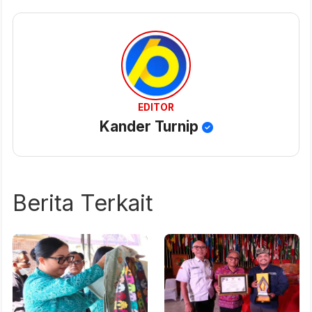
EDITOR
Kander Turnip
Berita Terkait