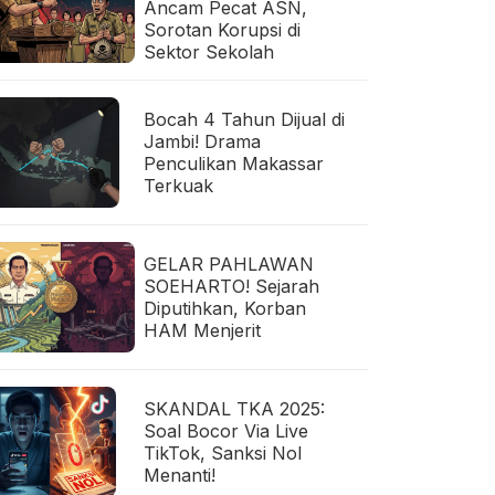
Ancam Pecat ASN,
Sorotan Korupsi di
Sektor Sekolah
Bocah 4 Tahun Dijual di
Jambi! Drama
Penculikan Makassar
Terkuak
GELAR PAHLAWAN
SOEHARTO! Sejarah
Diputihkan, Korban
HAM Menjerit
SKANDAL TKA 2025:
Soal Bocor Via Live
TikTok, Sanksi Nol
Menanti!