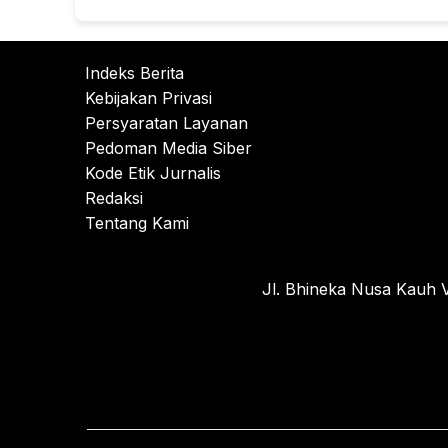
Indeks Berita
Kebijakan Privasi
Persyaratan Layanan
Pedoman Media Siber
Kode Etik Jurnalis
Redaksi
Tentang Kami
Jl. Bhineka Nusa Kauh V