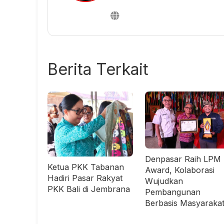
Berita Terkait
Denpasar Raih LPM
Ketua PKK Tabanan
Award, Kolaborasi
Hadiri Pasar Rakyat
Wujudkan
PKK Bali di Jembrana
Pembangunan
Berbasis Masyaraka