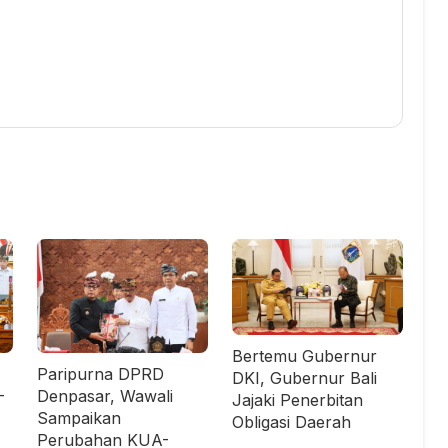
Bertemu Gubernur
Paripurna DPRD
DKI, Gubernur Bali
-
Denpasar, Wawali
Jajaki Penerbitan
Sampaikan
Obligasi Daerah
Perubahan KUA-