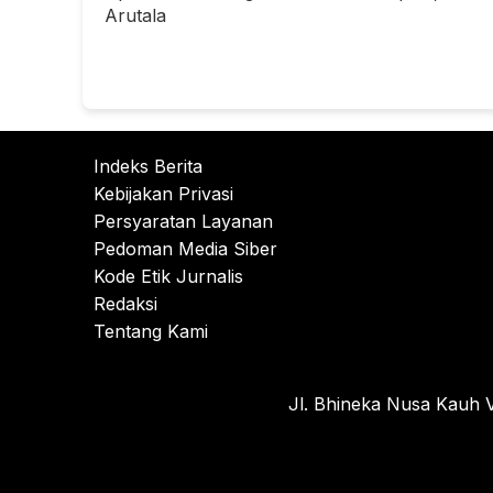
Arutala
Indeks Berita
Kebijakan Privasi
Persyaratan Layanan
Pedoman Media Siber
Kode Etik Jurnalis
Redaksi
Tentang Kami
Jl. Bhineka Nusa Kauh V