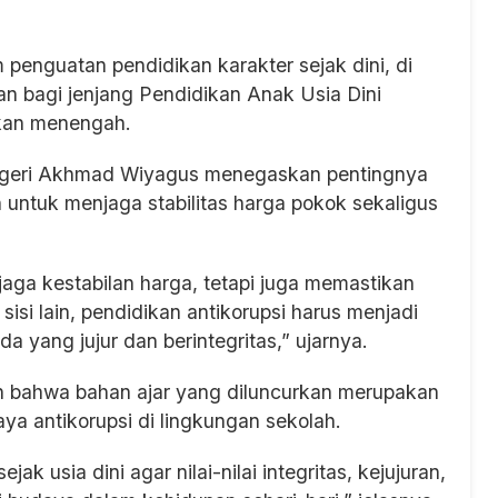
penguatan pendidikan karakter sejak dini, di
n bagi jenjang Pendidikan Anak Usia Dini
ikan menengah.
egeri Akhmad Wiyagus menegaskan pentingnya
 untuk menjaga stabilitas harga pokok sekaligus
jaga kestabilan harga, tetapi juga memastikan
sisi lain, pendidikan antikorupsi harus menjadi
 yang jujur dan berintegritas,” ujarnya.
n bahwa bahan ajar yang diluncurkan merupakan
ya antikorupsi di lingkungan sekolah.
ak usia dini agar nilai-nilai integritas, kejujuran,