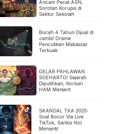
Ancam Pecat ASN,
Sorotan Korupsi di
Sektor Sekolah
Bocah 4 Tahun Dijual di
Jambi! Drama
Penculikan Makassar
Terkuak
GELAR PAHLAWAN
SOEHARTO! Sejarah
Diputihkan, Korban
HAM Menjerit
SKANDAL TKA 2025:
Soal Bocor Via Live
TikTok, Sanksi Nol
Menanti!