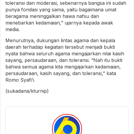
toleransi dan moderasi, sebenarnya bangsa ini sudah
punya fondasi yang sama, yaitu bagaimana umat
beragama meninggalkan hawa nafsu dan
menebarkan kedamaian,” ujarnya kepada awak
media.
Menurutnya, dukungan lintas agama dan kepala
daerah terhadap kegiatan tersebut menjadi bukti
nyata bahwa seluruh agama mengajarkan nilai kasih
sayang, persaudaraan, dan toleransi.
“Nah itu bukti
bahwa semua agama kita mengajarkan kedamaian,
persaudaraan, kasih sayang, dan toleransi,” kata
Romo Syafi’i.
(sukadana/kturnip)