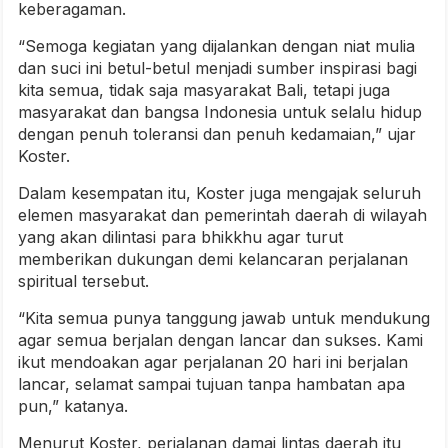
keberagaman.
“Semoga kegiatan yang dijalankan dengan niat mulia
dan suci ini betul-betul menjadi sumber inspirasi bagi
kita semua, tidak saja masyarakat Bali, tetapi juga
masyarakat dan bangsa Indonesia untuk selalu hidup
dengan penuh toleransi dan penuh kedamaian,” ujar
Koster.
Dalam kesempatan itu, Koster juga mengajak seluruh
elemen masyarakat dan pemerintah daerah di wilayah
yang akan dilintasi para bhikkhu agar turut
memberikan dukungan demi kelancaran perjalanan
spiritual tersebut.
“Kita semua punya tanggung jawab untuk mendukung
agar semua berjalan dengan lancar dan sukses. Kami
ikut mendoakan agar perjalanan 20 hari ini berjalan
lancar, selamat sampai tujuan tanpa hambatan apa
pun,” katanya.
Menurut Koster, perjalanan damai lintas daerah itu