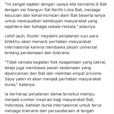
“Ini sangat sejalan dengan upaya kita bersama di Bali
dengan visi Nangun Sat Kerthi Loka Bali, menjaga
kesucian dan keharmonisan alam Bali beserta isinya
untuk mewujudkan kehidupan masyarakat yang
sejahtera dan bahagia sekala-niskala,” jelasnya.
Lebih jauh, Koster meyakini perjalanan suci para
bhikkhu akan menarik perhatian masyarakat
internasional karena membawa pesan universal
tentang perdamaian dan toleransi.
“Tidak semata kegiatan fisik keagamaan yang sakral,
tetapi juga membawa pesan kedamaian yang
dipancarkan dari Bali dan melintasi empat provinsi.
Saya yakin ini akan menjadi perhatian masyarakat
dunia,” katanya.
Ia berharap perjalanan damai tersebut mampu
menjadi sumber inspirasi bagi masyarakat Bali,
Indonesia, bahkan dunia internasional untuk terus
menjaga toleransi dan persaudaraan di tengah