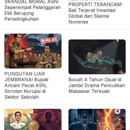
SKANDAL MORAL ASN:
PROPERTI TERANCAM:
Seperempat Pelanggaran
Bali Terjerat Investasi
Etik Berujung
Global dan Skema
Perselingkuhan
Nominee
PUNGUTAN LIAR
JEMBRANA! Bupati
Bocah 4 Tahun Dijual di
Ancam Pecat ASN,
Jambi! Drama Penculikan
Sorotan Korupsi di
Makassar Terkuak
Sektor Sekolah