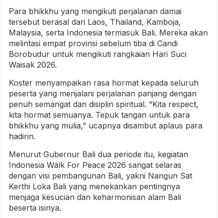
Para bhikkhu yang mengikuti perjalanan damai
tersebut berasal dari Laos, Thailand, Kamboja,
Malaysia, serta Indonesia termasuk Bali. Mereka akan
melintasi empat provinsi sebelum tiba di Candi
Borobudur untuk mengikuti rangkaian Hari Suci
Waisak 2026.
Koster menyampaikan rasa hormat kepada seluruh
peserta yang menjalani perjalanan panjang dengan
penuh semangat dan disiplin spiritual.
“Kita respect,
kita hormat semuanya. Tepuk tangan untuk para
bhikkhu yang mulia,” ucapnya disambut aplaus para
hadirin.
Menurut Gubernur Bali dua periode itu, kegiatan
Indonesia Walk For Peace 2026 sangat selaras
dengan visi pembangunan Bali, yakni Nangun Sat
Kerthi Loka Bali yang menekankan pentingnya
menjaga kesucian dan keharmonisan alam Bali
beserta isinya.