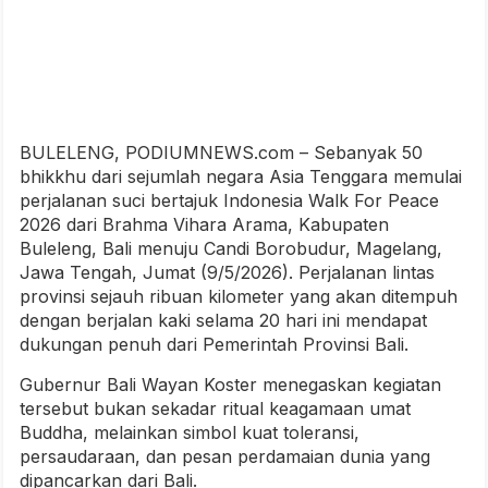
BULELENG, PODIUMNEWS.com – Sebanyak 50
bhikkhu dari sejumlah negara Asia Tenggara memulai
perjalanan suci bertajuk Indonesia Walk For Peace
2026 dari Brahma Vihara Arama, Kabupaten
Buleleng, Bali menuju Candi Borobudur, Magelang,
Jawa Tengah, Jumat (9/5/2026). Perjalanan lintas
provinsi sejauh ribuan kilometer yang akan ditempuh
dengan berjalan kaki selama 20 hari ini mendapat
dukungan penuh dari Pemerintah Provinsi Bali.
Gubernur Bali Wayan Koster menegaskan kegiatan
tersebut bukan sekadar ritual keagamaan umat
Buddha, melainkan simbol kuat toleransi,
persaudaraan, dan pesan perdamaian dunia yang
dipancarkan dari Bali.