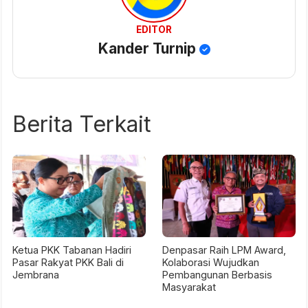
EDITOR
Kander Turnip
Berita Terkait
Ketua PKK Tabanan Hadiri
Denpasar Raih LPM Award,
Pasar Rakyat PKK Bali di
Kolaborasi Wujudkan
Jembrana
Pembangunan Berbasis
Masyarakat