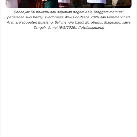
Sebanyak 50 bhikkhu dari sejumlah negara Asia Tenggara memulai
perjalanan suci bertajuk Indonesia Walk For Peace 2026 dari Brahma Vihara
Arama, Kabupaten Buleleng, Bali menuju Candi Borobudur, Magelang, Jawa
Tengah, Jumat (9/5/2026). (foto/sukadana)