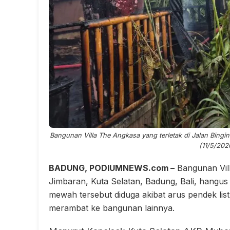
Bangunan Villa The Angkasa yang terletak di Jalan Bingin
(11/5/202
BADUNG, PODIUMNEWS.com –
Bangunan Vill
Jimbaran, Kuta Selatan, Badung, Bali, hangus 
mewah tersebut diduga akibat arus pendek lis
merambat ke bangunan lainnya.