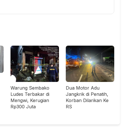
Warung Sembako
Dua Motor Adu
Ludes Terbakar di
Jangkrik di Penatih,
Mengwi, Kerugian
Korban Dilarikan Ke
Rp300 Juta
RS