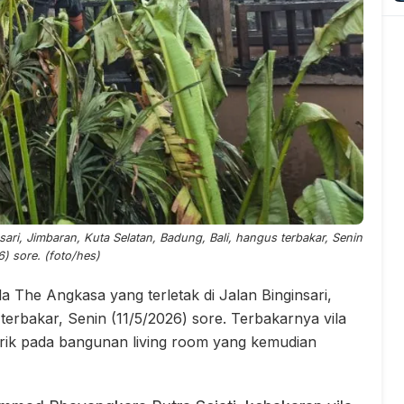
sari, Jimbaran, Kuta Selatan, Badung, Bali, hangus terbakar, Senin
6) sore. (foto/hes)
a The Angkasa yang terletak di Jalan Binginsari,
terbakar, Senin (11/5/2026) sore. Terbakarnya vila
trik pada bangunan living room yang kemudian