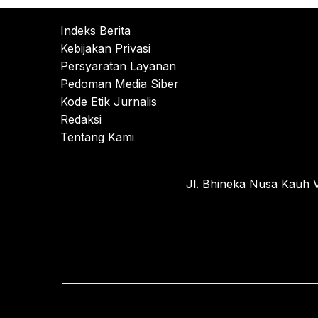
Indeks Berita
Kebijakan Privasi
Persyaratan Layanan
Pedoman Media Siber
Kode Etik Jurnalis
Redaksi
Tentang Kami
Jl. Bhineka Nusa Kauh V