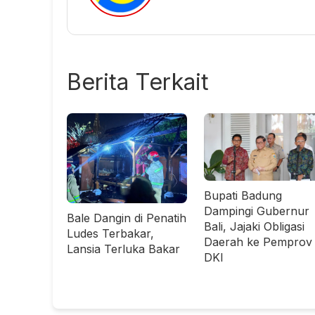
Berita Terkait
Bupati Badung
Dampingi Gubernur
Bale Dangin di Penatih
Bali, Jajaki Obligasi
Ludes Terbakar,
Daerah ke Pemprov
Lansia Terluka Bakar
DKI