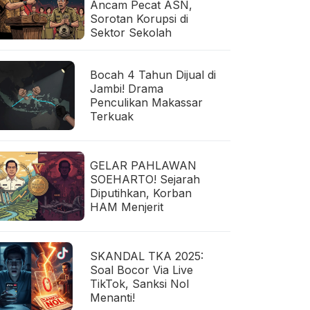
Ancam Pecat ASN,
Sorotan Korupsi di
Sektor Sekolah
Bocah 4 Tahun Dijual di
Jambi! Drama
Penculikan Makassar
Terkuak
GELAR PAHLAWAN
SOEHARTO! Sejarah
Diputihkan, Korban
HAM Menjerit
SKANDAL TKA 2025:
Soal Bocor Via Live
TikTok, Sanksi Nol
Menanti!