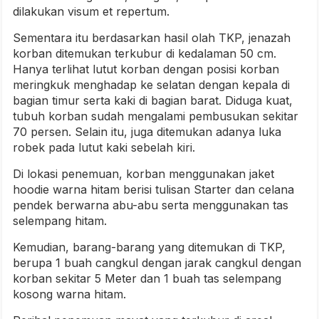
dilakukan visum et repertum.
Sementara itu berdasarkan hasil olah TKP, jenazah
korban ditemukan terkubur di kedalaman 50 cm.
Hanya terlihat lutut korban dengan posisi korban
meringkuk menghadap ke selatan dengan kepala di
bagian timur serta kaki di bagian barat. Diduga kuat,
tubuh korban sudah mengalami pembusukan sekitar
70 persen. Selain itu, juga ditemukan adanya luka
robek pada lutut kaki sebelah kiri.
Di lokasi penemuan, korban menggunakan jaket
hoodie warna hitam berisi tulisan Starter dan celana
pendek berwarna abu-abu serta menggunakan tas
selempang hitam.
Kemudian, barang-barang yang ditemukan di TKP,
berupa 1 buah cangkul dengan jarak cangkul dengan
korban sekitar 5 Meter dan 1 buah tas selempang
kosong warna hitam.