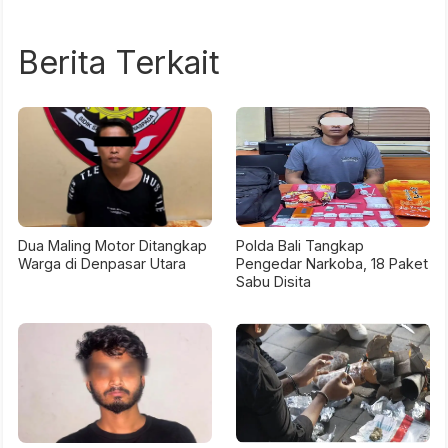
Berita Terkait
Dua Maling Motor Ditangkap
Polda Bali Tangkap
Warga di Denpasar Utara
Pengedar Narkoba, 18 Paket
Sabu Disita