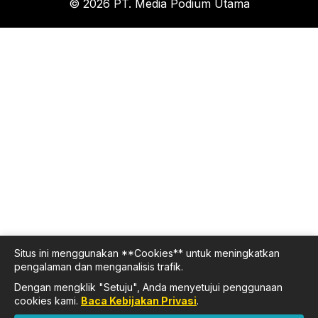
© 2026 PT. Media Podium Utama
Situs ini menggunakan **Cookies** untuk meningkatkan
pengalaman dan menganalisis trafik.
Dengan mengklik "Setuju", Anda menyetujui penggunaan
cookies kami.
Baca Kebijakan Privasi
.