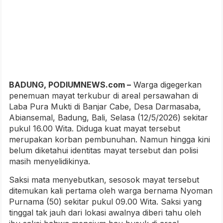
BADUNG, PODIUMNEWS.com –
Warga digegerkan
penemuan mayat terkubur di areal persawahan di
Laba Pura Mukti di Banjar Cabe, Desa Darmasaba,
Abiansemal, Badung, Bali, Selasa (12/5/2026) sekitar
pukul 16.00 Wita. Diduga kuat mayat tersebut
merupakan korban pembunuhan. Namun hingga kini
belum diketahui identitas mayat tersebut dan polisi
masih menyelidikinya.
Saksi mata menyebutkan, sesosok mayat tersebut
ditemukan kali pertama oleh warga bernama Nyoman
Purnama (50) sekitar pukul 09.00 Wita. Saksi yang
tinggal tak jauh dari lokasi awalnya diberi tahu oleh