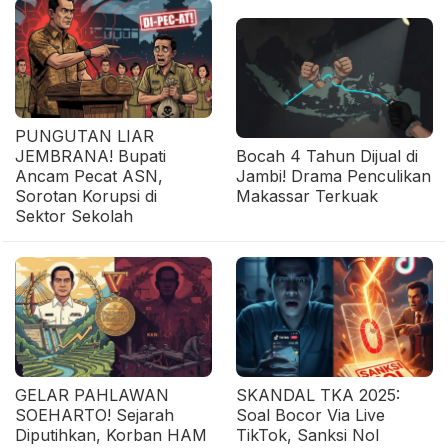
PUNGUTAN LIAR
JEMBRANA! Bupati
Bocah 4 Tahun Dijual di
Ancam Pecat ASN,
Jambi! Drama Penculikan
Sorotan Korupsi di
Makassar Terkuak
Sektor Sekolah
GELAR PAHLAWAN
SKANDAL TKA 2025:
SOEHARTO! Sejarah
Soal Bocor Via Live
Diputihkan, Korban HAM
TikTok, Sanksi Nol