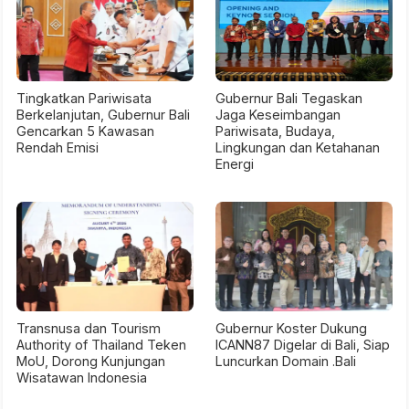
Tingkatkan Pariwisata
Gubernur Bali Tegaskan
Berkelanjutan, Gubernur Bali
Jaga Keseimbangan
Gencarkan 5 Kawasan
Pariwisata, Budaya,
Rendah Emisi
Lingkungan dan Ketahanan
Energi
Transnusa dan Tourism
Gubernur Koster Dukung
Authority of Thailand Teken
ICANN87 Digelar di Bali, Siap
MoU, Dorong Kunjungan
Luncurkan Domain .Bali
Wisatawan Indonesia