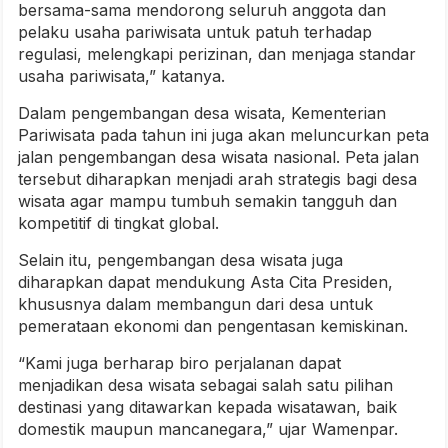
bersama-sama mendorong seluruh anggota dan
pelaku usaha pariwisata untuk patuh terhadap
regulasi, melengkapi perizinan, dan menjaga standar
usaha pariwisata,” katanya.
Dalam pengembangan desa wisata, Kementerian
Pariwisata pada tahun ini juga akan meluncurkan peta
jalan pengembangan desa wisata nasional. Peta jalan
tersebut diharapkan menjadi arah strategis bagi desa
wisata agar mampu tumbuh semakin tangguh dan
kompetitif di tingkat global.
Selain itu, pengembangan desa wisata juga
diharapkan dapat mendukung Asta Cita Presiden,
khususnya dalam membangun dari desa untuk
pemerataan ekonomi dan pengentasan kemiskinan.
“Kami juga berharap biro perjalanan dapat
menjadikan desa wisata sebagai salah satu pilihan
destinasi yang ditawarkan kepada wisatawan, baik
domestik maupun mancanegara,” ujar Wamenpar.