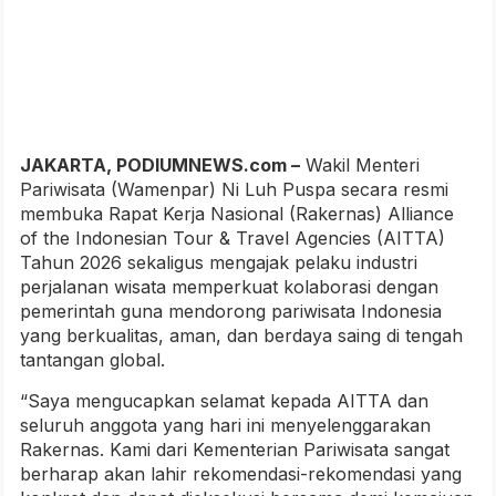
JAKARTA, PODIUMNEWS.com –
Wakil Menteri
Pariwisata (Wamenpar) Ni Luh Puspa secara resmi
membuka Rapat Kerja Nasional (Rakernas) Alliance
of the Indonesian Tour & Travel Agencies (AITTA)
Tahun 2026 sekaligus mengajak pelaku industri
perjalanan wisata memperkuat kolaborasi dengan
pemerintah guna mendorong pariwisata Indonesia
yang berkualitas, aman, dan berdaya saing di tengah
tantangan global.
“Saya mengucapkan selamat kepada AITTA dan
seluruh anggota yang hari ini menyelenggarakan
Rakernas. Kami dari Kementerian Pariwisata sangat
berharap akan lahir rekomendasi-rekomendasi yang