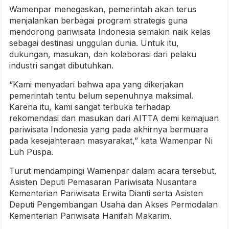
Wamenpar menegaskan, pemerintah akan terus
menjalankan berbagai program strategis guna
mendorong pariwisata Indonesia semakin naik kelas
sebagai destinasi unggulan dunia. Untuk itu,
dukungan, masukan, dan kolaborasi dari pelaku
industri sangat dibutuhkan.
“Kami menyadari bahwa apa yang dikerjakan
pemerintah tentu belum sepenuhnya maksimal.
Karena itu, kami sangat terbuka terhadap
rekomendasi dan masukan dari AITTA demi kemajuan
pariwisata Indonesia yang pada akhirnya bermuara
pada kesejahteraan masyarakat,” kata Wamenpar Ni
Luh Puspa.
Turut mendampingi Wamenpar dalam acara tersebut,
Asisten Deputi Pemasaran Pariwisata Nusantara
Kementerian Pariwisata Erwita Dianti serta Asisten
Deputi Pengembangan Usaha dan Akses Permodalan
Kementerian Pariwisata Hanifah Makarim.