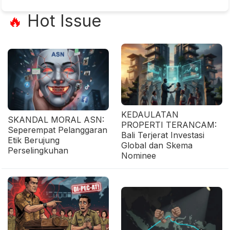
Hot Issue
🔥
KEDAULATAN
SKANDAL MORAL ASN:
PROPERTI TERANCAM:
Seperempat Pelanggaran
Bali Terjerat Investasi
Etik Berujung
Global dan Skema
Perselingkuhan
Nominee