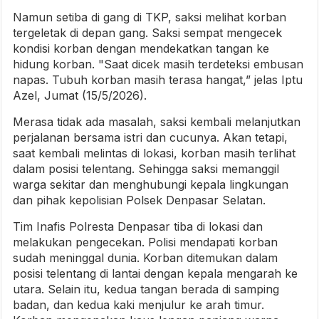
Namun setiba di gang di TKP, saksi melihat korban
tergeletak di depan gang. Saksi sempat mengecek
kondisi korban dengan mendekatkan tangan ke
hidung korban. "Saat dicek masih terdeteksi embusan
napas. Tubuh korban masih terasa hangat,” jelas Iptu
Azel, Jumat (15/5/2026).
Merasa tidak ada masalah, saksi kembali melanjutkan
perjalanan bersama istri dan cucunya. Akan tetapi,
saat kembali melintas di lokasi, korban masih terlihat
dalam posisi telentang. Sehingga saksi memanggil
warga sekitar dan menghubungi kepala lingkungan
dan pihak kepolisian Polsek Denpasar Selatan.
Tim Inafis Polresta Denpasar tiba di lokasi dan
melakukan pengecekan. Polisi mendapati korban
sudah meninggal dunia. Korban ditemukan dalam
posisi telentang di lantai dengan kepala mengarah ke
utara. Selain itu, kedua tangan berada di samping
badan, dan kedua kaki menjulur ke arah timur.