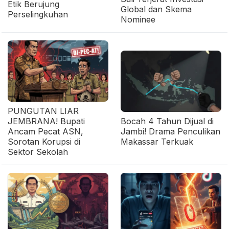
Etik Berujung
Global dan Skema
Perselingkuhan
Nominee
PUNGUTAN LIAR
JEMBRANA! Bupati
Bocah 4 Tahun Dijual di
Ancam Pecat ASN,
Jambi! Drama Penculikan
Sorotan Korupsi di
Makassar Terkuak
Sektor Sekolah