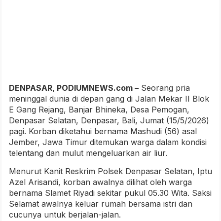
DENPASAR, PODIUMNEWS.com –
Seorang pria
meninggal dunia di depan gang di Jalan Mekar II Blok
E Gang Rejang, Banjar Bhineka, Desa Pemogan,
Denpasar Selatan, Denpasar, Bali, Jumat (15/5/2026)
pagi. Korban diketahui bernama Mashudi (56) asal
Jember, Jawa Timur ditemukan warga dalam kondisi
telentang dan mulut mengeluarkan air liur.
Menurut Kanit Reskrim Polsek Denpasar Selatan, Iptu
Azel Arisandi, korban awalnya dilihat oleh warga
bernama Slamet Riyadi sekitar pukul 05.30 Wita. Saksi
Selamat awalnya keluar rumah bersama istri dan
cucunya untuk berjalan-jalan.