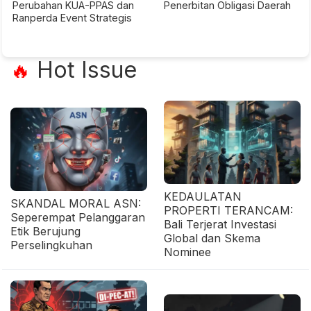
Perubahan KUA-PPAS dan
Penerbitan Obligasi Daerah
Ranperda Event Strategis
Hot Issue
🔥
KEDAULATAN
SKANDAL MORAL ASN:
PROPERTI TERANCAM:
Seperempat Pelanggaran
Bali Terjerat Investasi
Etik Berujung
Global dan Skema
Perselingkuhan
Nominee