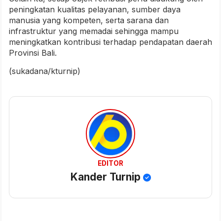
peningkatan kualitas pelayanan, sumber daya
manusia yang kompeten, serta sarana dan
infrastruktur yang memadai sehingga mampu
meningkatkan kontribusi terhadap pendapatan daerah
Provinsi Bali.
(sukadana/kturnip)
EDITOR
Kander Turnip