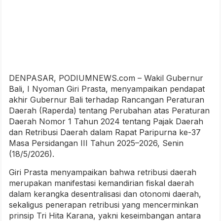
DENPASAR, PODIUMNEWS.com – Wakil Gubernur
Bali, I Nyoman Giri Prasta, menyampaikan pendapat
akhir Gubernur Bali terhadap Rancangan Peraturan
Daerah (Raperda) tentang Perubahan atas Peraturan
Daerah Nomor 1 Tahun 2024 tentang Pajak Daerah
dan Retribusi Daerah dalam Rapat Paripurna ke-37
Masa Persidangan III Tahun 2025–2026, Senin
(18/5/2026).
Giri Prasta menyampaikan bahwa retribusi daerah
merupakan manifestasi kemandirian fiskal daerah
dalam kerangka desentralisasi dan otonomi daerah,
sekaligus penerapan retribusi yang mencerminkan
prinsip Tri Hita Karana, yakni keseimbangan antara