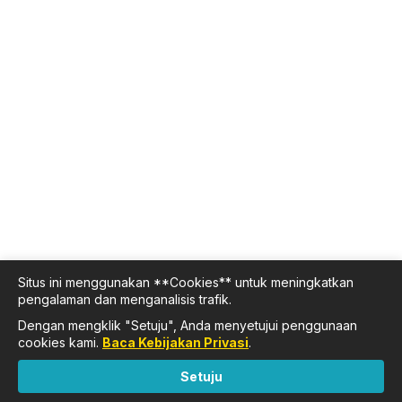
Situs ini menggunakan **Cookies** untuk meningkatkan
pengalaman dan menganalisis trafik.
Dengan mengklik "Setuju", Anda menyetujui penggunaan
cookies kami.
Baca Kebijakan Privasi
.
Setuju