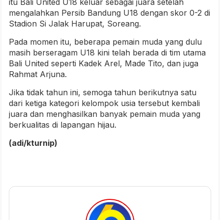
itu Bali United U18 keluar sebagai juara setelah
mengalahkan Persib Bandung U18 dengan skor 0-2 di
Stadion Si Jalak Harupat, Soreang.
Pada momen itu, beberapa pemain muda yang dulu
masih berseragam U18 kini telah berada di tim utama
Bali United seperti Kadek Arel, Made Tito, dan juga
Rahmat Arjuna.
Jika tidak tahun ini, semoga tahun berikutnya satu
dari ketiga kategori kelompok usia tersebut kembali
juara dan menghasilkan banyak pemain muda yang
berkualitas di lapangan hijau.
(adi/kturnip)