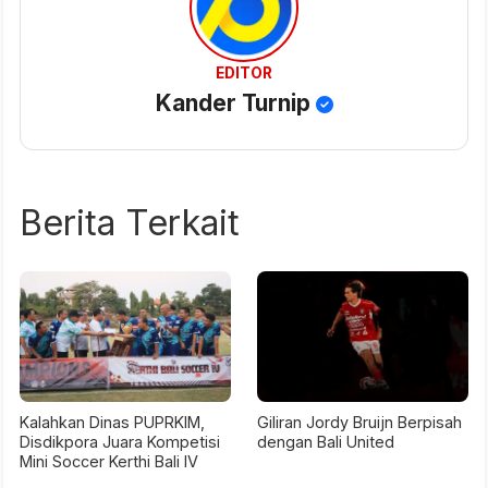
EDITOR
Kander Turnip
Berita Terkait
Kalahkan Dinas PUPRKIM,
Giliran Jordy Bruijn Berpisah
Disdikpora Juara Kompetisi
dengan Bali United
Mini Soccer Kerthi Bali IV