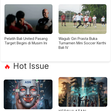
Pelatih Bali United Pasang
Wagub Giri Prasta Buka
Target Begini di Musim Ini
Turnamen Mini Soccer Kerthi
Bali IV
Hot Issue
🔥