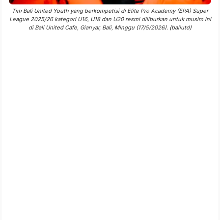
Tim Bali United Youth yang berkompetisi di Elite Pro Academy (EPA) Super
League 2025/26 kategori U16, U18 dan U20 resmi diliburkan untuk musim ini
di Bali United Cafe, Gianyar, Bali, Minggu (17/5/2026). (baliutd)