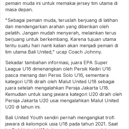
pemain muda ini untuk memakai jersey tim utama di
masa depan.
"Sebagai pemain muda, teruslah berjuang di latihan
dan mendengarkan arahan yang diberikan oleh
pelatih. Jangan mudah menyerah, melainkan terus
berjuang untuk berkembang. Karena tujuan utama
tentu suatu hari nanti kalian akan menjadi pemain di
tim utama Bali United," ucap Coach Johnny.
Sekadar tambahan informasi, juara EPA Super
League U16 dimenangkan oleh Persik Kediri U16
pasca menang dari Persis Solo U16, sementara
kategori U18 diraih oleh Malut United U18 sebagai
juara setelah mengalahkan Persija Jakarta U18.
Kemudian untuk sang jawara kategori U20 diraih oleh
Persija Jakarta U20 usai mengalahkan Malut United
U20 di tahun ini.
Bali United Youth sendiri pernah mengangkat trofi
jawara di kelompok usia U18 pada tahun 2021. Saat