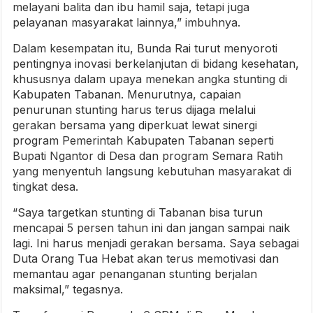
melayani balita dan ibu hamil saja, tetapi juga
pelayanan masyarakat lainnya,” imbuhnya.
Dalam kesempatan itu, Bunda Rai turut menyoroti
pentingnya inovasi berkelanjutan di bidang kesehatan,
khususnya dalam upaya menekan angka stunting di
Kabupaten Tabanan. Menurutnya, capaian
penurunan stunting harus terus dijaga melalui
gerakan bersama yang diperkuat lewat sinergi
program Pemerintah Kabupaten Tabanan seperti
Bupati Ngantor di Desa dan program Semara Ratih
yang menyentuh langsung kebutuhan masyarakat di
tingkat desa.
“Saya targetkan stunting di Tabanan bisa turun
mencapai 5 persen tahun ini dan jangan sampai naik
lagi. Ini harus menjadi gerakan bersama. Saya sebagai
Duta Orang Tua Hebat akan terus memotivasi dan
memantau agar penanganan stunting berjalan
maksimal,” tegasnya.