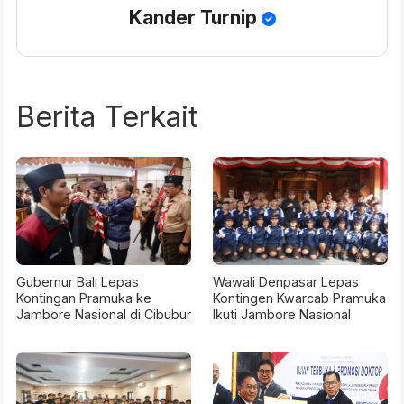
Kander Turnip
Berita Terkait
Gubernur Bali Lepas
Wawali Denpasar Lepas
Kontingan Pramuka ke
Kontingen Kwarcab Pramuka
Jambore Nasional di Cibubur
Ikuti Jambore Nasional