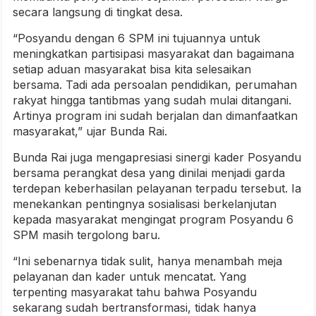
secara langsung di tingkat desa.
“Posyandu dengan 6 SPM ini tujuannya untuk
meningkatkan partisipasi masyarakat dan bagaimana
setiap aduan masyarakat bisa kita selesaikan
bersama. Tadi ada persoalan pendidikan, perumahan
rakyat hingga tantibmas yang sudah mulai ditangani.
Artinya program ini sudah berjalan dan dimanfaatkan
masyarakat,” ujar Bunda Rai.
Bunda Rai juga mengapresiasi sinergi kader Posyandu
bersama perangkat desa yang dinilai menjadi garda
terdepan keberhasilan pelayanan terpadu tersebut. Ia
menekankan pentingnya sosialisasi berkelanjutan
kepada masyarakat mengingat program Posyandu 6
SPM masih tergolong baru.
“Ini sebenarnya tidak sulit, hanya menambah meja
pelayanan dan kader untuk mencatat. Yang
terpenting masyarakat tahu bahwa Posyandu
sekarang sudah bertransformasi, tidak hanya