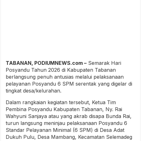
TABANAN, PODIUMNEWS.com –
Semarak Hari
Posyandu Tahun 2026 di Kabupaten Tabanan
berlangsung penuh antusias melalui pelaksanaan
pelayanan Posyandu 6 SPM serentak yang digelar di
tingkat desa/kelurahan.
Dalam rangkaian kegiatan tersebut, Ketua Tim
Pembina Posyandu Kabupaten Tabanan, Ny. Rai
Wahyuni Sanjaya atau yang akrab disapa Bunda Rai,
turun langsung meninjau pelaksanaan Posyandu 6
Standar Pelayanan Minimal (6 SPM) di Desa Adat
Dukuh Pulu, Desa Mambang, Kecamatan Selemadeg