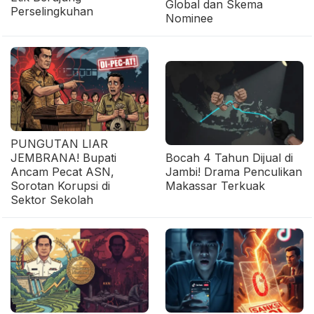
Global dan Skema
Perselingkuhan
Nominee
PUNGUTAN LIAR
JEMBRANA! Bupati
Bocah 4 Tahun Dijual di
Ancam Pecat ASN,
Jambi! Drama Penculikan
Sorotan Korupsi di
Makassar Terkuak
Sektor Sekolah