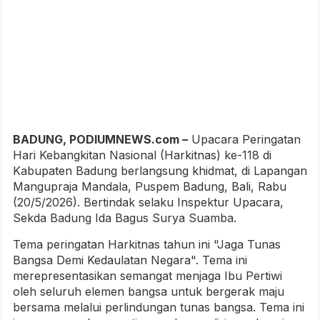
BADUNG, PODIUMNEWS.com –
Upacara Peringatan
Hari Kebangkitan Nasional (Harkitnas) ke-118 di
Kabupaten Badung berlangsung khidmat, di Lapangan
Mangupraja Mandala, Puspem Badung, Bali, Rabu
(20/5/2026). Bertindak selaku Inspektur Upacara,
Sekda Badung Ida Bagus Surya Suamba.
Tema peringatan Harkitnas tahun ini "Jaga Tunas
Bangsa Demi Kedaulatan Negara". Tema ini
merepresentasikan semangat menjaga Ibu Pertiwi
oleh seluruh elemen bangsa untuk bergerak maju
bersama melalui perlindungan tunas bangsa. Tema ini