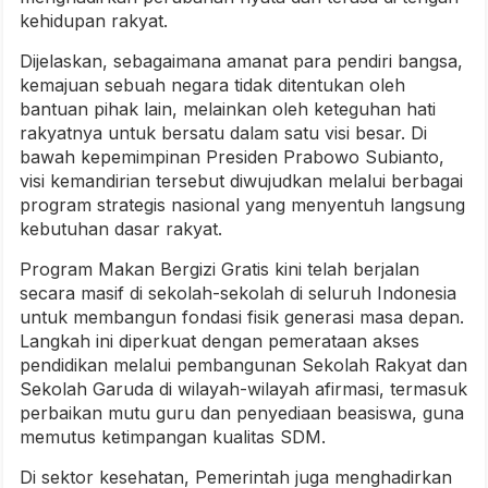
kehidupan rakyat.
Dijelaskan, sebagaimana amanat para pendiri bangsa,
kemajuan sebuah negara tidak ditentukan oleh
bantuan pihak lain, melainkan oleh keteguhan hati
rakyatnya untuk bersatu dalam satu visi besar. Di
bawah kepemimpinan Presiden Prabowo Subianto,
visi kemandirian tersebut diwujudkan melalui berbagai
program strategis nasional yang menyentuh langsung
kebutuhan dasar rakyat.
Program Makan Bergizi Gratis kini telah berjalan
secara masif di sekolah-sekolah di seluruh Indonesia
untuk membangun fondasi fisik generasi masa depan.
Langkah ini diperkuat dengan pemerataan akses
pendidikan melalui pembangunan Sekolah Rakyat dan
Sekolah Garuda di wilayah-wilayah afirmasi, termasuk
perbaikan mutu guru dan penyediaan beasiswa, guna
memutus ketimpangan kualitas SDM.
Di sektor kesehatan, Pemerintah juga menghadirkan