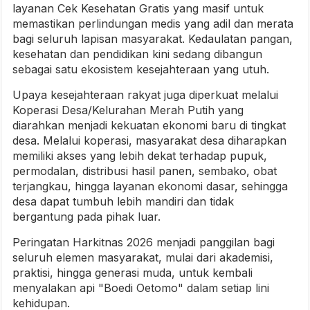
layanan Cek Kesehatan Gratis yang masif untuk
memastikan perlindungan medis yang adil dan merata
bagi seluruh lapisan masyarakat. Kedaulatan pangan,
kesehatan dan pendidikan kini sedang dibangun
sebagai satu ekosistem kesejahteraan yang utuh.
Upaya kesejahteraan rakyat juga diperkuat melalui
Koperasi Desa/Kelurahan Merah Putih yang
diarahkan menjadi kekuatan ekonomi baru di tingkat
desa. Melalui koperasi, masyarakat desa diharapkan
memiliki akses yang lebih dekat terhadap pupuk,
permodalan, distribusi hasil panen, sembako, obat
terjangkau, hingga layanan ekonomi dasar, sehingga
desa dapat tumbuh lebih mandiri dan tidak
bergantung pada pihak luar.
Peringatan Harkitnas 2026 menjadi panggilan bagi
seluruh elemen masyarakat, mulai dari akademisi,
praktisi, hingga generasi muda, untuk kembali
menyalakan api "Boedi Oetomo" dalam setiap lini
kehidupan.