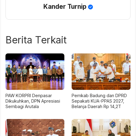
Kander Turnip
Berita Terkait
PAW KORPRI Denpasar
Pemkab Badung dan DPRD
Dikukuhkan, DPN Apresiasi
Sepakati KUA-PPAS 2027,
Sembagi Arutala
Belanja Daerah Rp 14,2T