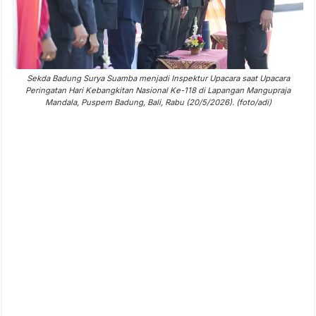
Sekda Badung Surya Suamba menjadi Inspektur Upacara saat Upacara
Peringatan Hari Kebangkitan Nasional Ke-118 di Lapangan Mangupraja
Mandala, Puspem Badung, Bali, Rabu (20/5/2026). (foto/adi)