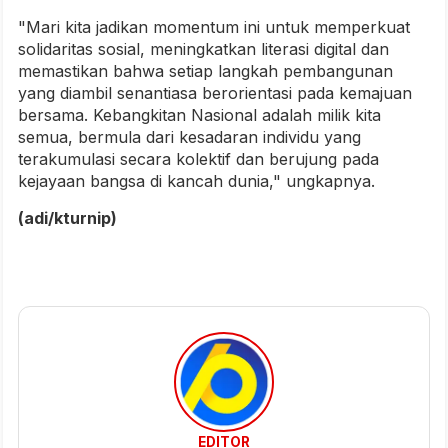
"Mari kita jadikan momentum ini untuk memperkuat
solidaritas sosial, meningkatkan literasi digital dan
memastikan bahwa setiap langkah pembangunan
yang diambil senantiasa berorientasi pada kemajuan
bersama. Kebangkitan Nasional adalah milik kita
semua, bermula dari kesadaran individu yang
terakumulasi secara kolektif dan berujung pada
kejayaan bangsa di kancah dunia," ungkapnya.
(adi/kturnip)
EDITOR