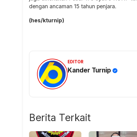
dengan ancaman 15 tahun penjara.
(hes/kturnip)
EDITOR
Kander Turnip
Berita Terkait