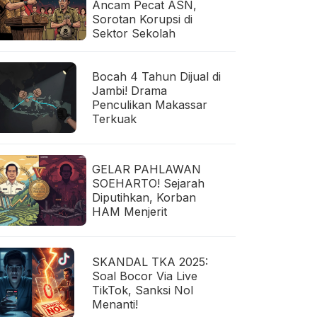
Ancam Pecat ASN,
Sorotan Korupsi di
Sektor Sekolah
Bocah 4 Tahun Dijual di
Jambi! Drama
Penculikan Makassar
Terkuak
GELAR PAHLAWAN
SOEHARTO! Sejarah
Diputihkan, Korban
HAM Menjerit
SKANDAL TKA 2025:
Soal Bocor Via Live
TikTok, Sanksi Nol
Menanti!