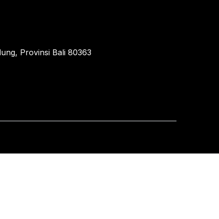
ung, Provinsi Bali 80363