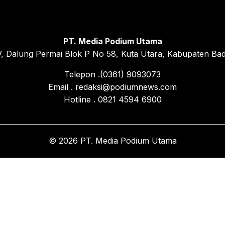
PT. Media Podium Utama
, Dalung Permai Blok P No 58, Kuta Utara, Kabupaten Bad
Telepon .(0361) 9093073
Email . redaksi@podiumnews.com
Hotline . 0821 4594 6900
© 2026 PT. Media Podium Utama