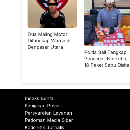
Dua Maling Motor
Ditangkap Warga di
Denpasar Utara
Polda Bali Tangkap
Pengedar Narkoba,
18 Paket Sabu Disita
Indeks Berita
Kebijakan Privasi
Persyaratan Layanan
Pedoman Media Siber
Kode Etik Jurnalis