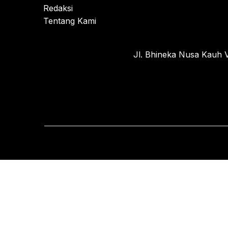
Redaksi
Tentang Kami
Jl. Bhineka Nusa Kauh V