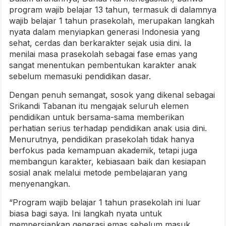
program wajib belajar 13 tahun, termasuk di dalamnya
wajib belajar 1 tahun prasekolah, merupakan langkah
nyata dalam menyiapkan generasi Indonesia yang
sehat, cerdas dan berkarakter sejak usia dini. Ia
menilai masa prasekolah sebagai fase emas yang
sangat menentukan pembentukan karakter anak
sebelum memasuki pendidikan dasar.
Dengan penuh semangat, sosok yang dikenal sebagai
Srikandi Tabanan itu mengajak seluruh elemen
pendidikan untuk bersama-sama memberikan
perhatian serius terhadap pendidikan anak usia dini.
Menurutnya, pendidikan prasekolah tidak hanya
berfokus pada kemampuan akademik, tetapi juga
membangun karakter, kebiasaan baik dan kesiapan
sosial anak melalui metode pembelajaran yang
menyenangkan.
“Program wajib belajar 1 tahun prasekolah ini luar
biasa bagi saya. Ini langkah nyata untuk
mempersiapkan generasi emas sebelum masuk