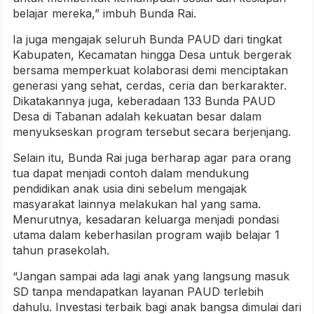
belajar mereka,” imbuh Bunda Rai.
Ia juga mengajak seluruh Bunda PAUD dari tingkat
Kabupaten, Kecamatan hingga Desa untuk bergerak
bersama memperkuat kolaborasi demi menciptakan
generasi yang sehat, cerdas, ceria dan berkarakter.
Dikatakannya juga, keberadaan 133 Bunda PAUD
Desa di Tabanan adalah kekuatan besar dalam
menyukseskan program tersebut secara berjenjang.
Selain itu, Bunda Rai juga berharap agar para orang
tua dapat menjadi contoh dalam mendukung
pendidikan anak usia dini sebelum mengajak
masyarakat lainnya melakukan hal yang sama.
Menurutnya, kesadaran keluarga menjadi pondasi
utama dalam keberhasilan program wajib belajar 1
tahun prasekolah.
“Jangan sampai ada lagi anak yang langsung masuk
SD tanpa mendapatkan layanan PAUD terlebih
dahulu. Investasi terbaik bagi anak bangsa dimulai dari