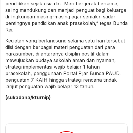
pendidikan sejak usia dini. Mari bergerak bersama,
saling mendukung dan menjadi penguat bagi keluarga
di lingkungan masing-masing agar semakin sadar
pentingnya pendidikan anak prasekolah,” tegas Bunda
Rai.
Kegiatan yang berlangsung selama satu hari tersebut
diisi dengan berbagai materi penguatan dari para
narasumber, di antaranya disiplin positif dalam
mewujudkan budaya sekolah aman dan nyaman,
strategi implementasi wajib belajar 1 tahun
prasekolah, penggunaan Portal Pijar Bunda PAUD,
penguatan 7 KAIH hingga strategi rencana tindak
lanjut penguatan wajib belajar 13 tahun.
(sukadana/kturnip)