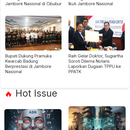
Jambore Nasional di Cibubur
Ikuti Jambore Nasional
Bupati Dukung Pramuka
Raih Gelar Doktor, Sugiartha
Kwarcab Badung
Soroti Dilema Notaris
Berprestasi di Jambore
Laporkan Dugaan TPPU ke
Nasional
PPATK
Hot Issue
🔥