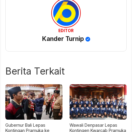
EDITOR
Kander Turnip
Berita Terkait
Gubernur Bali Lepas
Wawali Denpasar Lepas
Kontingan Pramuka ke
Kontingen Kwarcab Pramuka