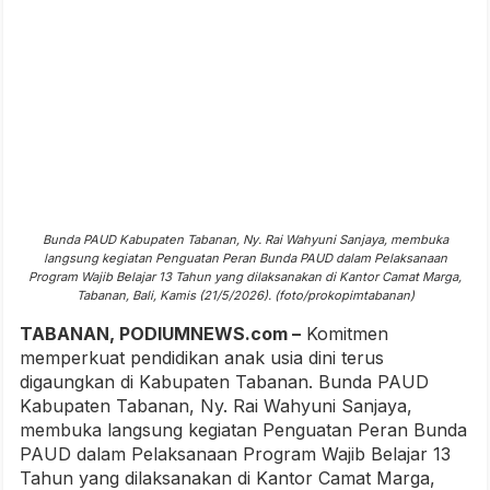
Bunda PAUD Kabupaten Tabanan, Ny. Rai Wahyuni Sanjaya, membuka
langsung kegiatan Penguatan Peran Bunda PAUD dalam Pelaksanaan
Program Wajib Belajar 13 Tahun yang dilaksanakan di Kantor Camat Marga,
Tabanan, Bali, Kamis (21/5/2026). (foto/prokopimtabanan)
TABANAN, PODIUMNEWS.com –
Komitmen
memperkuat pendidikan anak usia dini terus
digaungkan di Kabupaten Tabanan. Bunda PAUD
Kabupaten Tabanan, Ny. Rai Wahyuni Sanjaya,
membuka langsung kegiatan Penguatan Peran Bunda
PAUD dalam Pelaksanaan Program Wajib Belajar 13
Tahun yang dilaksanakan di Kantor Camat Marga,