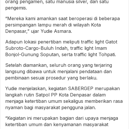
orang pengamen, satu manusia silver, dan satu
pengemis.
“Mereka kami amankan saat beroperasi di beberapa
persimpangan lampu merah di wilayah Kota
Denpasar,” ujar Yudie Asmara.
Adapun lokasi penertiban meliputi traffic light Gatot
Subroto-Cargo-Buluh Indah, traffic light Imam
Bonjol-Gunung Soputan, serta traffic light Tohpati.
Setelah diamankan, seluruh orang yang terjaring
langsung dibawa untuk menjalani pendataan dan
pembinaan sesuai prosedur yang berlaku.
Yudie menjelaskan, kegiatan SABERGEP merupakan
langkah rutin Satpol PP Kota Denpasar dalam
menjaga ketertiban umum sekaligus memberikan rasa
nyaman bagi masyarakat pengguna jalan.
“Kegiatan ini merupakan bagian dari upaya menjaga
ketertiban umum dan kenyamanan masyarakat