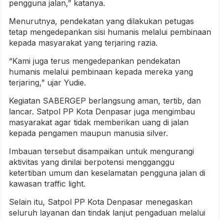
pengguna jalan,” katanya.
Menurutnya, pendekatan yang dilakukan petugas
tetap mengedepankan sisi humanis melalui pembinaan
kepada masyarakat yang terjaring razia.
“Kami juga terus mengedepankan pendekatan
humanis melalui pembinaan kepada mereka yang
terjaring,” ujar Yudie.
Kegiatan SABERGEP berlangsung aman, tertib, dan
lancar. Satpol PP Kota Denpasar juga mengimbau
masyarakat agar tidak memberikan uang di jalan
kepada pengamen maupun manusia silver.
Imbauan tersebut disampaikan untuk mengurangi
aktivitas yang dinilai berpotensi mengganggu
ketertiban umum dan keselamatan pengguna jalan di
kawasan traffic light.
Selain itu, Satpol PP Kota Denpasar menegaskan
seluruh layanan dan tindak lanjut pengaduan melalui