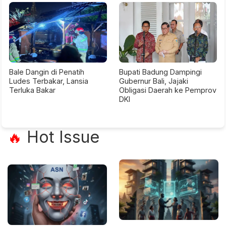
Bale Dangin di Penatih
Bupati Badung Dampingi
Ludes Terbakar, Lansia
Gubernur Bali, Jajaki
Terluka Bakar
Obligasi Daerah ke Pemprov
DKI
Hot Issue
🔥