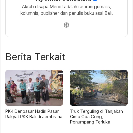
Akrab disapa Menot adalah seorang jurnalis,
kolumnis, publisher dan penulis buku asal Bali.
Berita Terkait
PKK Denpasar Hadiri Pasar
Truk Terguling di Tanjakan
Rakyat PKK Bali di Jembrana
Cinta Goa Gong,
Penumpang Terluka