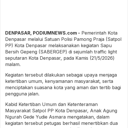
DENPASAR, PODIUMNEWS.com -
Pemerintah Kota
Denpasar melalui Satuan Polisi Pamong Praja (Satpol
PP) Kota Denpasar melaksanakan kegiatan Sapu
Bersih Gepeng (SABERGEP) di sejumlah traffic light
seputaran Kota Denpasar, pada Kamis (21/5/2026)
malam.
Kegiatan tersebut dilakukan sebagai upaya menjaga
ketertiban umum, kenyamanan masyarakat, serta
menciptakan suasana kota yang aman dan tertib bagi
pengguna jalan.
Kabid Ketertiban Umum dan Ketenteraman
Masyarakat Satpol PP Kota Denpasar, Anak Agung
Ngurah Gede Yudie Asmara mengatakan, dalam
kegiatan tersebut petugas berhasil menertibkan dua