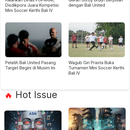
Disdikpora Juara Kompetisi
dengan Bali United
Mini Soccer Kerthi Bali IV
Pelatih Bali United Pasang
Wagub Giri Prasta Buka
Target Begini di Musim Ini
Turnamen Mini Soccer Kerthi
Bali IV
Hot Issue
🔥