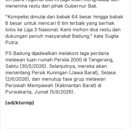
menerima restu dari pihak Gubernur Bali.
"Kompetisi dimulai dari babak 64 besar hingga babak
8 besar untuk mencari 6 tim terbaik yang berhak
lolos ke Liga 3 Nasional. Kami mohon doa restu dan
dukungan penuh masyarakat Badung," kata Sugita
Putra.
PS Badung dijadwalkan melakoni laga perdana
melawan tuan rumah Persila 2000 di Tangerang,
Sabtu (30/5/2026). Selanjutnya, mereka akan
menantang Persik Kuningan (Jawa Barat), Selasa
(2/6/2026), dan menutup fase grup melawan
Persiwah Mempawah (Kalimantan Barat) di
Purwakarta, Jumat (5/6/2026).
(adi/kturnip)