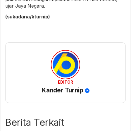
ujar Jaya Negara.
(sukadana/kturnip)
EDITOR
Kander Turnip
Berita Terkait