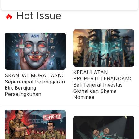
Hot Issue
🔥
KEDAULATAN
SKANDAL MORAL ASN:
PROPERTI TERANCAM:
Seperempat Pelanggaran
Bali Terjerat Investasi
Etik Berujung
Global dan Skema
Perselingkuhan
Nominee