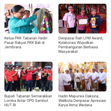
Ketua PKK Tabanan Hadiri
Denpasar Raih LPM Award,
Pasar Rakyat PKK Bali di
Kolaborasi Wujudkan
Jembrana
Pembangunan Berbasis
Masyarakat
Bupati Tabanan Semarakkan
Hadiri Mapurwa Daksina,
Lomba Antar OPD Sambut
Walikota Denpasar Apresiasi
HUT RI
Karya Atma Wedana