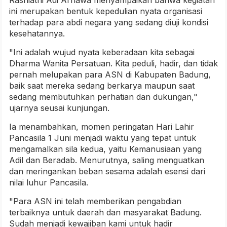
ini merupakan bentuk kepedulian nyata organisasi
terhadap para abdi negara yang sedang diuji kondisi
kesehatannya.
"Ini adalah wujud nyata keberadaan kita sebagai
Dharma Wanita Persatuan. Kita peduli, hadir, dan tidak
pernah melupakan para ASN di Kabupaten Badung,
baik saat mereka sedang berkarya maupun saat
sedang membutuhkan perhatian dan dukungan,"
ujarnya seusai kunjungan.
Ia menambahkan, momen peringatan Hari Lahir
Pancasila 1 Juni menjadi waktu yang tepat untuk
mengamalkan sila kedua, yaitu Kemanusiaan yang
Adil dan Beradab. Menurutnya, saling menguatkan
dan meringankan beban sesama adalah esensi dari
nilai luhur Pancasila.
"Para ASN ini telah memberikan pengabdian
terbaiknya untuk daerah dan masyarakat Badung.
Sudah menjadi kewajiban kami untuk hadir