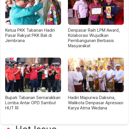
Ketua PKK Tabanan Hadiri
Denpasar Raih LPM Award,
Pasar Rakyat PKK Bali di
Kolaborasi Wujudkan
Jembrana
Pembangunan Berbasis
Masyarakat
Bupati Tabanan Semarakkan
Hadiri Mapurwa Daksina,
Lomba Antar OPD Sambut
Walikota Denpasar Apresiasi
HUT RI
Karya Atma Wedana