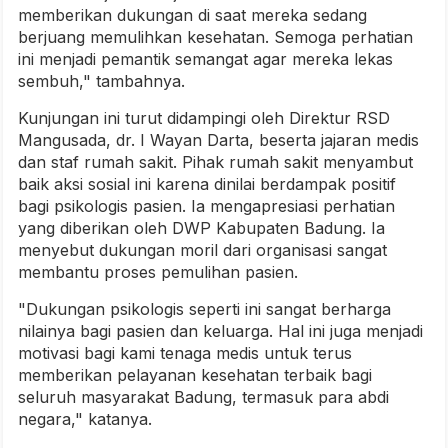
memberikan dukungan di saat mereka sedang
berjuang memulihkan kesehatan. Semoga perhatian
ini menjadi pemantik semangat agar mereka lekas
sembuh," tambahnya.
Kunjungan ini turut didampingi oleh Direktur RSD
Mangusada, dr. I Wayan Darta, beserta jajaran medis
dan staf rumah sakit. Pihak rumah sakit menyambut
baik aksi sosial ini karena dinilai berdampak positif
bagi psikologis pasien. Ia mengapresiasi perhatian
yang diberikan oleh DWP Kabupaten Badung. Ia
menyebut dukungan moril dari organisasi sangat
membantu proses pemulihan pasien.
"Dukungan psikologis seperti ini sangat berharga
nilainya bagi pasien dan keluarga. Hal ini juga menjadi
motivasi bagi kami tenaga medis untuk terus
memberikan pelayanan kesehatan terbaik bagi
seluruh masyarakat Badung, termasuk para abdi
negara," katanya.