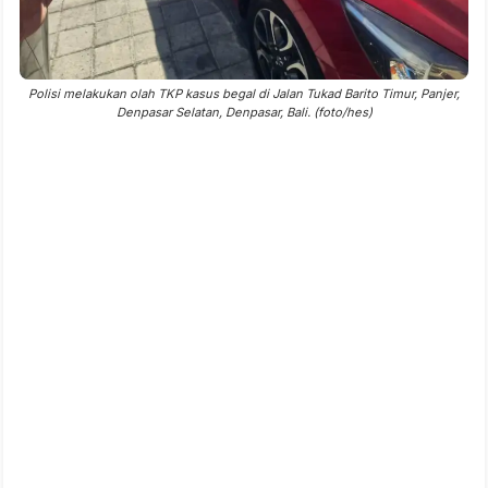
Polisi melakukan olah TKP kasus begal di Jalan Tukad Barito Timur, Panjer,
Denpasar Selatan, Denpasar, Bali. (foto/hes)