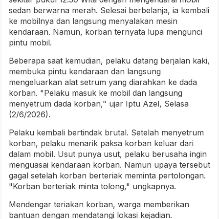
sedan berwarna merah. Selesai berbelanja, ia kembali
ke mobilnya dan langsung menyalakan mesin
kendaraan. Namun, korban ternyata lupa mengunci
pintu mobil.
Beberapa saat kemudian, pelaku datang berjalan kaki,
membuka pintu kendaraan dan langsung
mengeluarkan alat setrum yang diarahkan ke dada
korban. "Pelaku masuk ke mobil dan langsung
menyetrum dada korban," ujar Iptu Azel, Selasa
(2/6/2026).
Pelaku kembali bertindak brutal. Setelah menyetrum
korban, pelaku menarik paksa korban keluar dari
dalam mobil. Usut punya usut, pelaku berusaha ingin
menguasai kendaraan korban. Namun upaya tersebut
gagal setelah korban berteriak meminta pertolongan.
"Korban berteriak minta tolong," ungkapnya.
Mendengar teriakan korban, warga memberikan
bantuan dengan mendatangi lokasi kejadian.