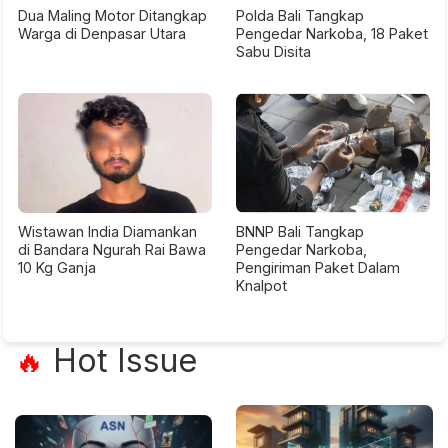
Dua Maling Motor Ditangkap
Polda Bali Tangkap
Warga di Denpasar Utara
Pengedar Narkoba, 18 Paket
Sabu Disita
Wistawan India Diamankan
BNNP Bali Tangkap
di Bandara Ngurah Rai Bawa
Pengedar Narkoba,
10 Kg Ganja
Pengiriman Paket Dalam
Knalpot
Hot Issue
🔥