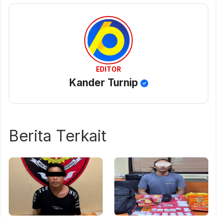
EDITOR
Kander Turnip
Berita Terkait