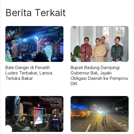
Berita Terkait
Bale Dangin di Penatih
Bupati Badung Dampingi
Ludes Terbakar, Lansia
Gubernur Bali, Jajaki
Terluka Bakar
Obligasi Daerah ke Pemprov
DKI