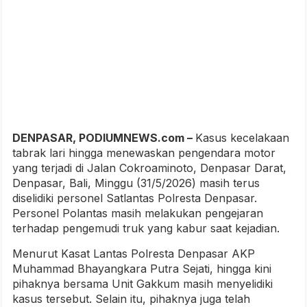
DENPASAR, PODIUMNEWS.com –
Kasus kecelakaan
tabrak lari hingga menewaskan pengendara motor
yang terjadi di Jalan Cokroaminoto, Denpasar Darat,
Denpasar, Bali, Minggu (31/5/2026) masih terus
diselidiki personel Satlantas Polresta Denpasar.
Personel Polantas masih melakukan pengejaran
terhadap pengemudi truk yang kabur saat kejadian.
Menurut Kasat Lantas Polresta Denpasar AKP
Muhammad Bhayangkara Putra Sejati, hingga kini
pihaknya bersama Unit Gakkum masih menyelidiki
kasus tersebut. Selain itu, pihaknya juga telah