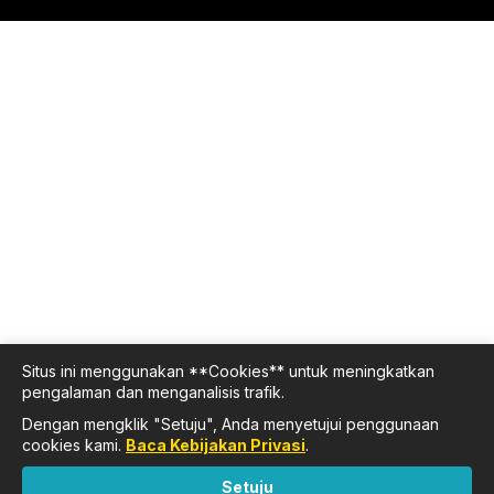
Situs ini menggunakan **Cookies** untuk meningkatkan
pengalaman dan menganalisis trafik.
Dengan mengklik "Setuju", Anda menyetujui penggunaan
cookies kami.
Baca Kebijakan Privasi
.
Setuju