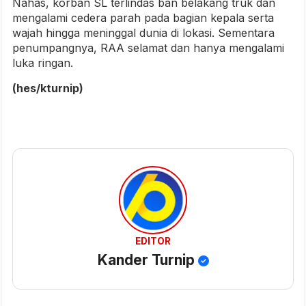
Nahas, korban SL terlindas ban belakang truk dan
mengalami cedera parah pada bagian kepala serta
wajah hingga meninggal dunia di lokasi. Sementara
penumpangnya, RAA selamat dan hanya mengalami
luka ringan.
(hes/kturnip)
EDITOR
Kander Turnip