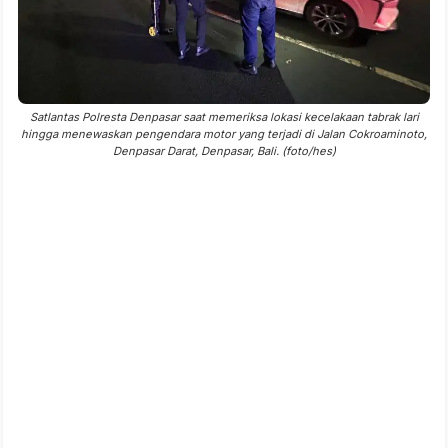
Satlantas Polresta Denpasar saat memeriksa lokasi kecelakaan tabrak lari
hingga menewaskan pengendara motor yang terjadi di Jalan Cokroaminoto,
Denpasar Darat, Denpasar, Bali. (foto/hes)