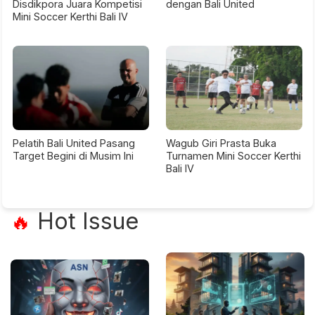
Disdikpora Juara Kompetisi
dengan Bali United
Mini Soccer Kerthi Bali IV
Pelatih Bali United Pasang
Wagub Giri Prasta Buka
Target Begini di Musim Ini
Turnamen Mini Soccer Kerthi
Bali IV
Hot Issue
🔥