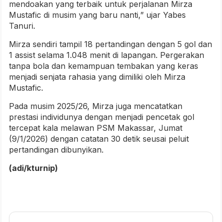
mendoakan yang terbaik untuk perjalanan Mirza
Mustafic di musim yang baru nanti,” ujar Yabes
Tanuri.
Mirza sendiri tampil 18 pertandingan dengan 5 gol dan
1 assist selama 1.048 menit di lapangan. Pergerakan
tanpa bola dan kemampuan tembakan yang keras
menjadi senjata rahasia yang dimiliki oleh Mirza
Mustafic.
Pada musim 2025/26, Mirza juga mencatatkan
prestasi individunya dengan menjadi pencetak gol
tercepat kala melawan PSM Makassar, Jumat
(9/1/2026) dengan catatan 30 detik seusai peluit
pertandingan dibunyikan.
(adi/kturnip)