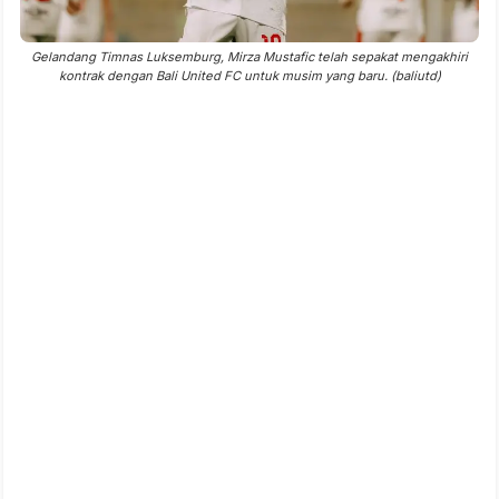
Gelandang Timnas Luksemburg, Mirza Mustafic telah sepakat mengakhiri
kontrak dengan Bali United FC untuk musim yang baru. (baliutd)