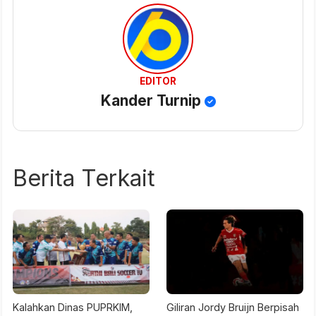
EDITOR
Kander Turnip
Berita Terkait
Kalahkan Dinas PUPRKIM,
Giliran Jordy Bruijn Berpisah