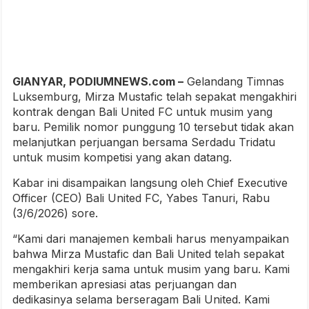
GIANYAR, PODIUMNEWS.com –
Gelandang Timnas
Luksemburg, Mirza Mustafic telah sepakat mengakhiri
kontrak dengan Bali United FC untuk musim yang
baru. Pemilik nomor punggung 10 tersebut tidak akan
melanjutkan perjuangan bersama Serdadu Tridatu
untuk musim kompetisi yang akan datang.
Kabar ini disampaikan langsung oleh Chief Executive
Officer (CEO) Bali United FC, Yabes Tanuri, Rabu
(3/6/2026) sore.
“Kami dari manajemen kembali harus menyampaikan
bahwa Mirza Mustafic dan Bali United telah sepakat
mengakhiri kerja sama untuk musim yang baru. Kami
memberikan apresiasi atas perjuangan dan
dedikasinya selama berseragam Bali United. Kami