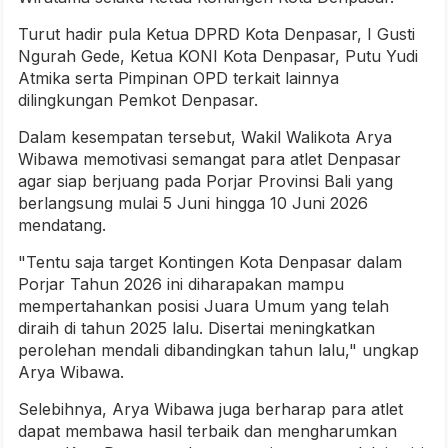
Turut hadir pula Ketua DPRD Kota Denpasar, I Gusti
Ngurah Gede, Ketua KONI Kota Denpasar, Putu Yudi
Atmika serta Pimpinan OPD terkait lainnya
dilingkungan Pemkot Denpasar.
Dalam kesempatan tersebut, Wakil Walikota Arya
Wibawa memotivasi semangat para atlet Denpasar
agar siap berjuang pada Porjar Provinsi Bali yang
berlangsung mulai 5 Juni hingga 10 Juni 2026
mendatang.
"Tentu saja target Kontingen Kota Denpasar dalam
Porjar Tahun 2026 ini diharapakan mampu
mempertahankan posisi Juara Umum yang telah
diraih di tahun 2025 lalu. Disertai meningkatkan
perolehan mendali dibandingkan tahun lalu," ungkap
Arya Wibawa.
Selebihnya, Arya Wibawa juga berharap para atlet
dapat membawa hasil terbaik dan mengharumkan