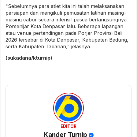
"Sebelumnya para atlet kita ini telah melaksanakan
persiapan dan mengikuti pemusatan latihan masing-
masing cabor secara intensif pasca berlangsungnya
Porsenijar Kota Denpasar lalu. Beberapa lapangan
atau venue pertandingan pada Porjar Provinsi Bali
2026 tersebar di Kota Denpasar, Kabupaten Badung,
serta Kabupaten Tabanan," jelasnya.
(sukadana/kturnip)
EDITOR
Kander Turnip