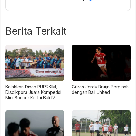
Berita Terkait
Kalahkan Dinas PUPRKIM,
Giliran Jordy Bruijn Berpisah
Disdikpora Juara Kompetisi
dengan Bali United
Mini Soccer Kerthi Bali IV