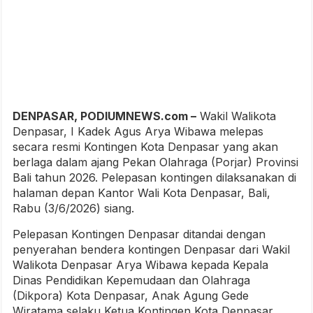
DENPASAR, PODIUMNEWS.com –
Wakil Walikota
Denpasar, I Kadek Agus Arya Wibawa melepas
secara resmi Kontingen Kota Denpasar yang akan
berlaga dalam ajang Pekan Olahraga (Porjar) Provinsi
Bali tahun 2026. Pelepasan kontingen dilaksanakan di
halaman depan Kantor Wali Kota Denpasar, Bali,
Rabu (3/6/2026) siang.
Pelepasan Kontingen Denpasar ditandai dengan
penyerahan bendera kontingen Denpasar dari Wakil
Walikota Denpasar Arya Wibawa kepada Kepala
Dinas Pendidikan Kepemudaan dan Olahraga
(Dikpora) Kota Denpasar, Anak Agung Gede
Wiratama selaku Ketua Kontingen Kota Denpasar.