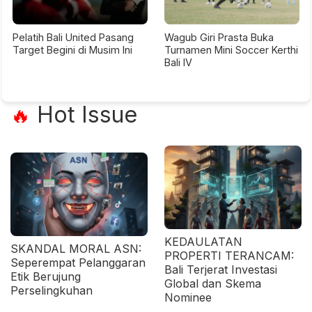
Pelatih Bali United Pasang
Wagub Giri Prasta Buka
Target Begini di Musim Ini
Turnamen Mini Soccer Kerthi
Bali IV
Hot Issue
🔥
KEDAULATAN
SKANDAL MORAL ASN:
PROPERTI TERANCAM:
Seperempat Pelanggaran
Bali Terjerat Investasi
Etik Berujung
Global dan Skema
Perselingkuhan
Nominee