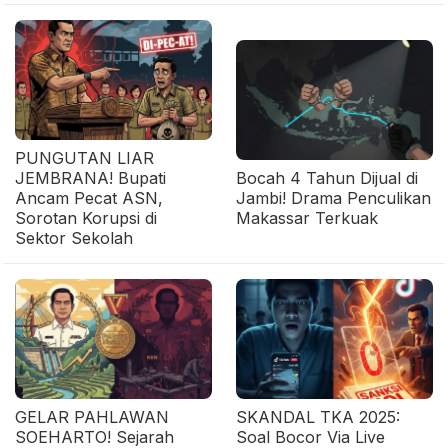
PUNGUTAN LIAR
JEMBRANA! Bupati
Bocah 4 Tahun Dijual di
Ancam Pecat ASN,
Jambi! Drama Penculikan
Sorotan Korupsi di
Makassar Terkuak
Sektor Sekolah
GELAR PAHLAWAN
SKANDAL TKA 2025:
SOEHARTO! Sejarah
Soal Bocor Via Live