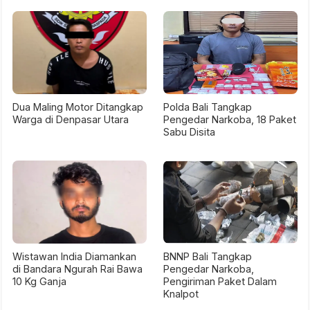
Dua Maling Motor Ditangkap
Polda Bali Tangkap
Warga di Denpasar Utara
Pengedar Narkoba, 18 Paket
Sabu Disita
Wistawan India Diamankan
BNNP Bali Tangkap
di Bandara Ngurah Rai Bawa
Pengedar Narkoba,
10 Kg Ganja
Pengiriman Paket Dalam
Knalpot