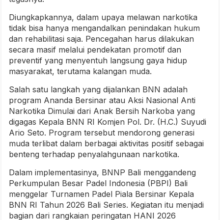
Diungkapkannya, dalam upaya melawan narkotika
tidak bisa hanya mengandalkan penindakan hukum
dan rehabilitasi saja. Pencegahan harus dilakukan
secara masif melalui pendekatan promotif dan
preventif yang menyentuh langsung gaya hidup
masyarakat, terutama kalangan muda.
Salah satu langkah yang dijalankan BNN adalah
program Ananda Bersinar atau Aksi Nasional Anti
Narkotika Dimulai dari Anak Bersih Narkoba yang
digagas Kepala BNN RI Komjen Pol. Dr. (H.C.) Suyudi
Ario Seto. Program tersebut mendorong generasi
muda terlibat dalam berbagai aktivitas positif sebagai
benteng terhadap penyalahgunaan narkotika.
Dalam implementasinya, BNNP Bali menggandeng
Perkumpulan Besar Padel Indonesia (PBPI) Bali
menggelar Turnamen Padel Piala Bersinar Kepala
BNN RI Tahun 2026 Bali Series. Kegiatan itu menjadi
bagian dari rangkaian peringatan HANI 2026