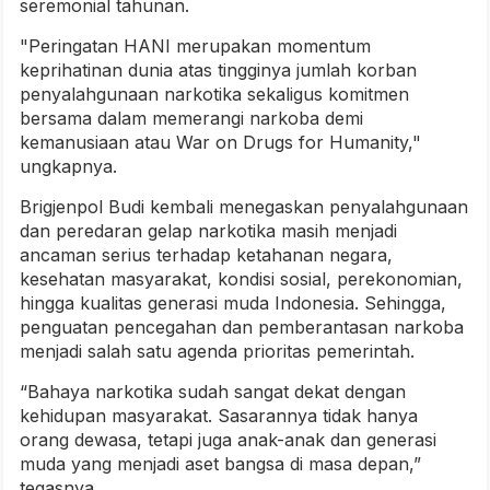
seremonial tahunan.
"Peringatan HANI merupakan momentum
keprihatinan dunia atas tingginya jumlah korban
penyalahgunaan narkotika sekaligus komitmen
bersama dalam memerangi narkoba demi
kemanusiaan atau War on Drugs for Humanity,"
ungkapnya.
Brigjenpol Budi kembali menegaskan penyalahgunaan
dan peredaran gelap narkotika masih menjadi
ancaman serius terhadap ketahanan negara,
kesehatan masyarakat, kondisi sosial, perekonomian,
hingga kualitas generasi muda Indonesia. Sehingga,
penguatan pencegahan dan pemberantasan narkoba
menjadi salah satu agenda prioritas pemerintah.
“Bahaya narkotika sudah sangat dekat dengan
kehidupan masyarakat. Sasarannya tidak hanya
orang dewasa, tetapi juga anak-anak dan generasi
muda yang menjadi aset bangsa di masa depan,”
tegasnya.