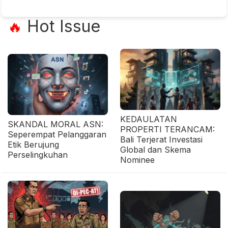
Hot Issue
🔥
KEDAULATAN
SKANDAL MORAL ASN:
PROPERTI TERANCAM:
Seperempat Pelanggaran
Bali Terjerat Investasi
Etik Berujung
Global dan Skema
Perselingkuhan
Nominee