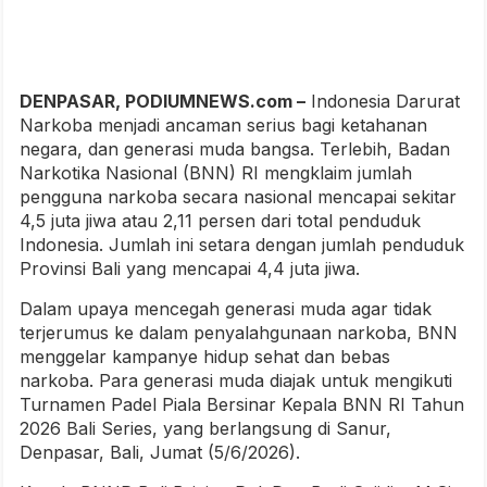
DENPASAR, PODIUMNEWS.com –
Indonesia Darurat
Narkoba menjadi ancaman serius bagi ketahanan
negara, dan generasi muda bangsa. Terlebih, Badan
Narkotika Nasional (BNN) RI mengklaim jumlah
pengguna narkoba secara nasional mencapai sekitar
4,5 juta jiwa atau 2,11 persen dari total penduduk
Indonesia. Jumlah ini setara dengan jumlah penduduk
Provinsi Bali yang mencapai 4,4 juta jiwa.
Dalam upaya mencegah generasi muda agar tidak
terjerumus ke dalam penyalahgunaan narkoba, BNN
menggelar kampanye hidup sehat dan bebas
narkoba. Para generasi muda diajak untuk mengikuti
Turnamen Padel Piala Bersinar Kepala BNN RI Tahun
2026 Bali Series, yang berlangsung di Sanur,
Denpasar, Bali, Jumat (5/6/2026).