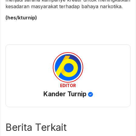
kesadaran masyarakat terhadap bahaya narkotika.
(hes/kturnip)
EDITOR
Kander Turnip
Berita Terkait