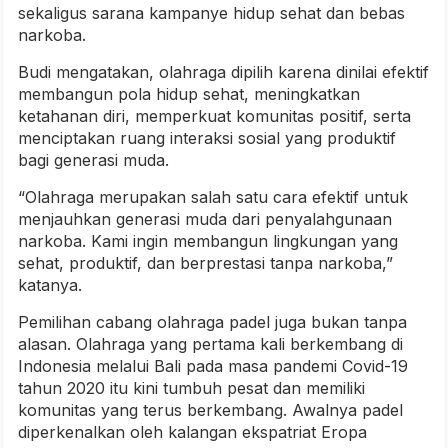
sekaligus sarana kampanye hidup sehat dan bebas
narkoba.
Budi mengatakan, olahraga dipilih karena dinilai efektif
membangun pola hidup sehat, meningkatkan
ketahanan diri, memperkuat komunitas positif, serta
menciptakan ruang interaksi sosial yang produktif
bagi generasi muda.
“Olahraga merupakan salah satu cara efektif untuk
menjauhkan generasi muda dari penyalahgunaan
narkoba. Kami ingin membangun lingkungan yang
sehat, produktif, dan berprestasi tanpa narkoba,”
katanya.
Pemilihan cabang olahraga padel juga bukan tanpa
alasan. Olahraga yang pertama kali berkembang di
Indonesia melalui Bali pada masa pandemi Covid-19
tahun 2020 itu kini tumbuh pesat dan memiliki
komunitas yang terus berkembang. Awalnya padel
diperkenalkan oleh kalangan ekspatriat Eropa