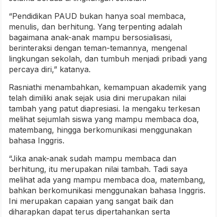
“Pendidikan PAUD bukan hanya soal membaca,
menulis, dan berhitung. Yang terpenting adalah
bagaimana anak-anak mampu bersosialisasi,
berinteraksi dengan teman-temannya, mengenal
lingkungan sekolah, dan tumbuh menjadi pribadi yang
percaya diri,” katanya.
Rasniathi menambahkan, kemampuan akademik yang
telah dimiliki anak sejak usia dini merupakan nilai
tambah yang patut diapresiasi. Ia mengaku terkesan
melihat sejumlah siswa yang mampu membaca doa,
matembang, hingga berkomunikasi menggunakan
bahasa Inggris.
“Jika anak-anak sudah mampu membaca dan
berhitung, itu merupakan nilai tambah. Tadi saya
melihat ada yang mampu membaca doa, matembang,
bahkan berkomunikasi menggunakan bahasa Inggris.
Ini merupakan capaian yang sangat baik dan
diharapkan dapat terus dipertahankan serta