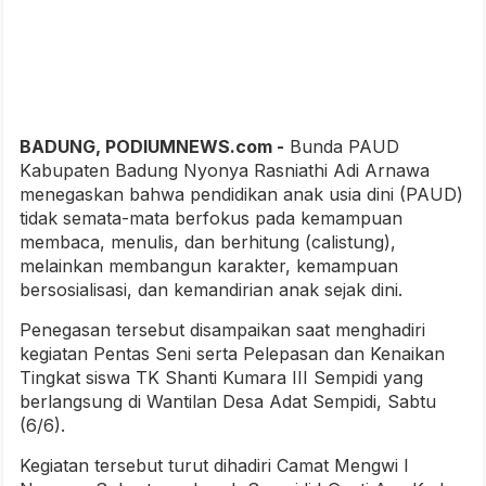
BADUNG, PODIUMNEWS.com -
Bunda PAUD
Kabupaten Badung Nyonya Rasniathi Adi Arnawa
menegaskan bahwa pendidikan anak usia dini (PAUD)
tidak semata-mata berfokus pada kemampuan
membaca, menulis, dan berhitung (calistung),
melainkan membangun karakter, kemampuan
bersosialisasi, dan kemandirian anak sejak dini.
Penegasan tersebut disampaikan saat menghadiri
kegiatan Pentas Seni serta Pelepasan dan Kenaikan
Tingkat siswa TK Shanti Kumara III Sempidi yang
berlangsung di Wantilan Desa Adat Sempidi, Sabtu
(6/6).
Kegiatan tersebut turut dihadiri Camat Mengwi I