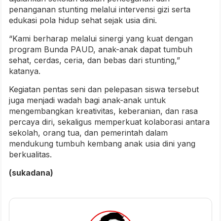
penanganan stunting melalui intervensi gizi serta
edukasi pola hidup sehat sejak usia dini.
“Kami berharap melalui sinergi yang kuat dengan
program Bunda PAUD, anak-anak dapat tumbuh
sehat, cerdas, ceria, dan bebas dari stunting,”
katanya.
Kegiatan pentas seni dan pelepasan siswa tersebut
juga menjadi wadah bagi anak-anak untuk
mengembangkan kreativitas, keberanian, dan rasa
percaya diri, sekaligus memperkuat kolaborasi antara
sekolah, orang tua, dan pemerintah dalam
mendukung tumbuh kembang anak usia dini yang
berkualitas.
(sukadana)