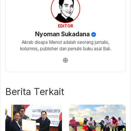
EDITOR
Nyoman Sukadana
Akrab disapa Menot adalah seorang jurnalis,
kolumnis, publisher dan penulis buku asal Bali.
Berita Terkait