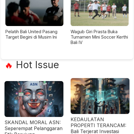
Pelatih Bali United Pasang
Wagub Giri Prasta Buka
Target Begini di Musim Ini
Turnamen Mini Soccer Kerthi
Bali IV
Hot Issue
🔥
KEDAULATAN
SKANDAL MORAL ASN:
PROPERTI TERANCAM:
Seperempat Pelanggaran
Bali Terjerat Investasi