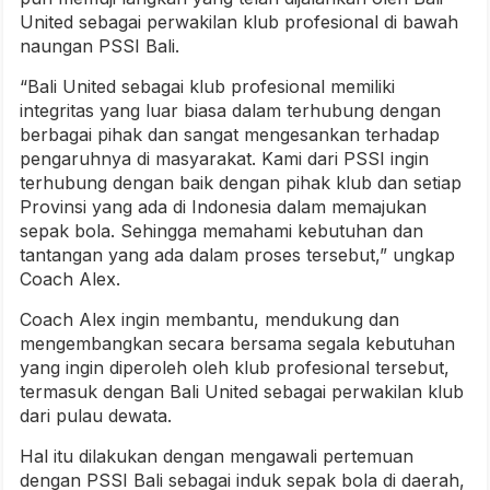
United sebagai perwakilan klub profesional di bawah
naungan PSSI Bali.
“Bali United sebagai klub profesional memiliki
integritas yang luar biasa dalam terhubung dengan
berbagai pihak dan sangat mengesankan terhadap
pengaruhnya di masyarakat. Kami dari PSSI ingin
terhubung dengan baik dengan pihak klub dan setiap
Provinsi yang ada di Indonesia dalam memajukan
sepak bola. Sehingga memahami kebutuhan dan
tantangan yang ada dalam proses tersebut,” ungkap
Coach Alex.
Coach Alex ingin membantu, mendukung dan
mengembangkan secara bersama segala kebutuhan
yang ingin diperoleh oleh klub profesional tersebut,
termasuk dengan Bali United sebagai perwakilan klub
dari pulau dewata.
Hal itu dilakukan dengan mengawali pertemuan
dengan PSSI Bali sebagai induk sepak bola di daerah,