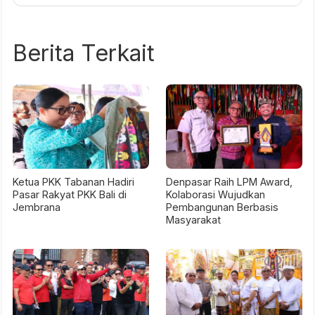
Berita Terkait
Ketua PKK Tabanan Hadiri
Denpasar Raih LPM Award,
Pasar Rakyat PKK Bali di
Kolaborasi Wujudkan
Jembrana
Pembangunan Berbasis
Masyarakat