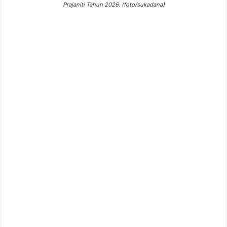
Prajaniti Tahun 2026. (foto/sukadana)