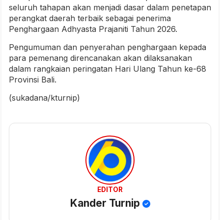
seluruh tahapan akan menjadi dasar dalam penetapan
perangkat daerah terbaik sebagai penerima
Penghargaan Adhyasta Prajaniti Tahun 2026.
Pengumuman dan penyerahan penghargaan kepada
para pemenang direncanakan akan dilaksanakan
dalam rangkaian peringatan Hari Ulang Tahun ke-68
Provinsi Bali.
(sukadana/kturnip)
EDITOR
Kander Turnip