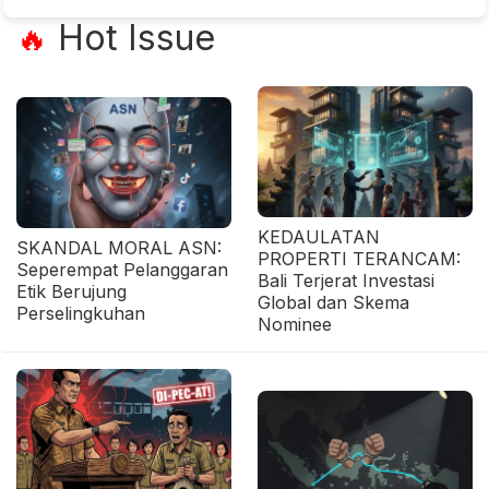
Hot Issue
🔥
KEDAULATAN
SKANDAL MORAL ASN:
PROPERTI TERANCAM:
Seperempat Pelanggaran
Bali Terjerat Investasi
Etik Berujung
Global dan Skema
Perselingkuhan
Nominee