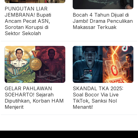
PUNGUTAN LIAR
JEMBRANA! Bupati
Bocah 4 Tahun Dijual di
Ancam Pecat ASN,
Jambi! Drama Penculikan
Sorotan Korupsi di
Makassar Terkuak
Sektor Sekolah
GELAR PAHLAWAN
SKANDAL TKA 2025:
SOEHARTO! Sejarah
Soal Bocor Via Live
Diputihkan, Korban HAM
TikTok, Sanksi Nol
Menjerit
Menanti!