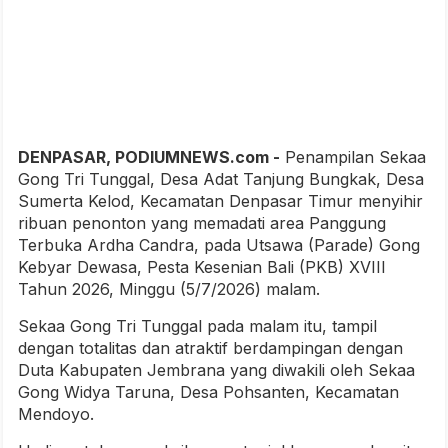
DENPASAR, PODIUMNEWS.com -
Penampilan Sekaa
Gong Tri Tunggal, Desa Adat Tanjung Bungkak, Desa
Sumerta Kelod, Kecamatan Denpasar Timur menyihir
ribuan penonton yang memadati area Panggung
Terbuka Ardha Candra,
pada Utsawa (Parade) Gong
Kebyar Dewasa, Pesta Kesenian Bali (PKB) XVIII
Tahun 2026, Minggu (5/7/2026) malam.
Sekaa Gong Tri Tunggal pada malam itu, tampil
dengan totalitas dan atraktif berdampingan dengan
Duta Kabupaten Jembrana yang diwakili oleh Sekaa
Gong Widya Taruna, Desa Pohsanten, Kecamatan
Mendoyo.