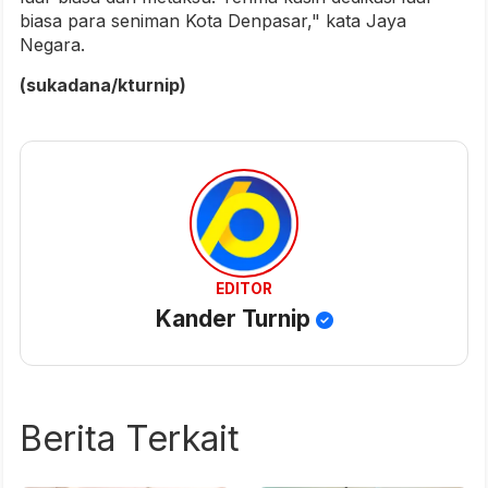
biasa para seniman Kota Denpasar," kata Jaya
Negara.
(sukadana/kturnip)
EDITOR
Kander Turnip
Berita Terkait