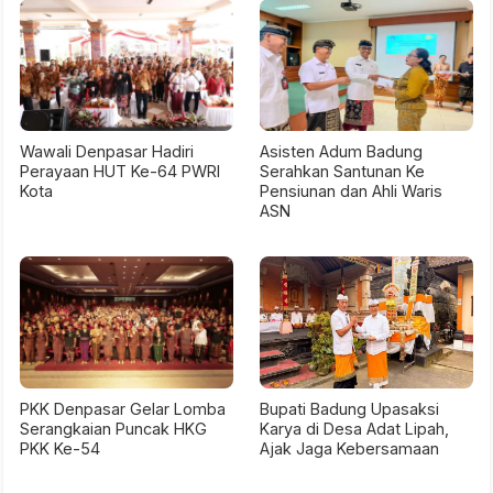
Wawali Denpasar Hadiri
Asisten Adum Badung
Perayaan HUT Ke-64 PWRI
Serahkan Santunan Ke
Kota
Pensiunan dan Ahli Waris
ASN
PKK Denpasar Gelar Lomba
Bupati Badung Upasaksi
Serangkaian Puncak HKG
Karya di Desa Adat Lipah,
PKK Ke-54
Ajak Jaga Kebersamaan