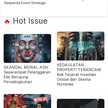
Ranperda Event Strategis
Hot Issue
🔥
KEDAULATAN
SKANDAL MORAL ASN:
PROPERTI TERANCAM:
Seperempat Pelanggaran
Bali Terjerat Investasi
Etik Berujung
Global dan Skema
Perselingkuhan
Nominee