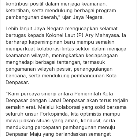
kontribusi positif dalam menjaga keamanan,
ketertiban, serta mendukung berbagai program
pembangunan daerah," ujar Jaya Negara.
Lebih lanjut Jaya Negara mengucapkan selamat
bertugas kepada Kolonel Laut (P) Ary Mahayasa. Ia
berharap kepemimpinan baru mampu semakin
memperkuat kolaborasi lintas sektor dalam menjaga
keamanan wilayah, meningkatkan kesiapsiagaan
menghadapi berbagai tantangan, termasuk
pengamanan wilayah pesisir, penanggulangan
bencana, serta mendukung pembangunan Kota
Denpasar.
"Kami percaya sinergi antara Pemerintah Kota
Denpasar dengan Lanal Denpasar akan terus terjalin
semakin erat. Melalui kolaborasi yang solid bersama
seluruh unsur Forkopimda, kita optimistis mampu
mewujudkan situasi yang aman, kondusif, serta
mendukung percepatan pembangunan menuju
Denpasar Maju yang berlandaskan semangat