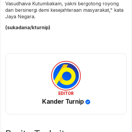
Vasudhaiva Kutumbakam, yakni bergotong royong
dan bersinergi demi kesejahteraan masyarakat," kata
Jaya Negara.
(sukadana/kturnip)
EDITOR
Kander Turnip