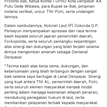
Provinsi Bali, Ketua Komisi I DPRD Kota Denpasar AA
Putu Gede Wibawa, para Bupati se-Bali, pimpinan
instansi vertikal, unsur TNI-Polri, serta undangan
lainnya.
Dalam sambutannya, Kolonel Laut (P) Cokorda G.P.
Pemayun menyampaikan apresiasi dan rasa terima
kasih kepada seluruh jajaran pemerintah daerah,
Forkopimda, serta seluruh pemangku kepentingan
atas sinergi dan dukungan yang telah terjalin selama
dirinya mengemban amanah sebagai Danlanal
Denpasar.
"Terima kasih atas kerja sama, dukungan, dan
kebersamaan yang telah terbangun dengan sangat
baik selama saya bertugas di Lanal Denpasar. Sinergi
yang kuat antara TNI AL, pemerintah daerah, Polri,
serta seluruh elemen masyarakat menjadi modal
penting dalam menjaga keamanan wilayah perairan,
mendukung penegakan hukum di laut, serta
memberikan pelayanan terbaik kepada masyarakat.