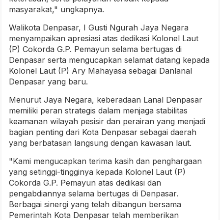
masyarakat," ungkapnya.
Walikota Denpasar, I Gusti Ngurah Jaya Negara
menyampaikan apresiasi atas dedikasi Kolonel Laut
(P) Cokorda G.P. Pemayun selama bertugas di
Denpasar serta mengucapkan selamat datang kepada
Kolonel Laut (P) Ary Mahayasa sebagai Danlanal
Denpasar yang baru.
Menurut Jaya Negara, keberadaan Lanal Denpasar
memiliki peran strategis dalam menjaga stabilitas
keamanan wilayah pesisir dan perairan yang menjadi
bagian penting dari Kota Denpasar sebagai daerah
yang berbatasan langsung dengan kawasan laut.
"Kami mengucapkan terima kasih dan penghargaan
yang setinggi-tingginya kepada Kolonel Laut (P)
Cokorda G.P. Pemayun atas dedikasi dan
pengabdiannya selama bertugas di Denpasar.
Berbagai sinergi yang telah dibangun bersama
Pemerintah Kota Denpasar telah memberikan