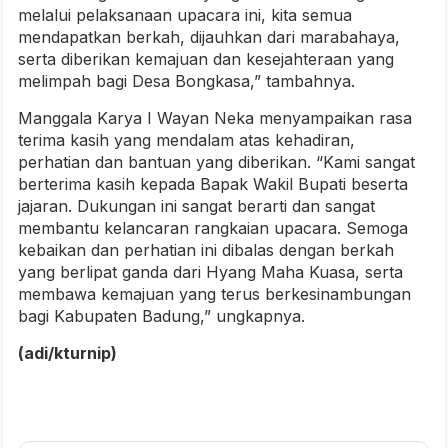
melalui pelaksanaan upacara ini, kita semua
mendapatkan berkah, dijauhkan dari marabahaya,
serta diberikan kemajuan dan kesejahteraan yang
melimpah bagi Desa Bongkasa,” tambahnya.
Manggala Karya I Wayan Neka menyampaikan rasa
terima kasih yang mendalam atas kehadiran,
perhatian dan bantuan yang diberikan. “Kami sangat
berterima kasih kepada Bapak Wakil Bupati beserta
jajaran. Dukungan ini sangat berarti dan sangat
membantu kelancaran rangkaian upacara. Semoga
kebaikan dan perhatian ini dibalas dengan berkah
yang berlipat ganda dari Hyang Maha Kuasa, serta
membawa kemajuan yang terus berkesinambungan
bagi Kabupaten Badung,” ungkapnya.
(adi/kturnip)