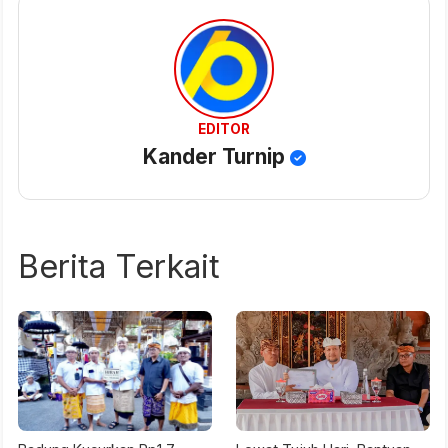
EDITOR
Kander Turnip
Berita Terkait