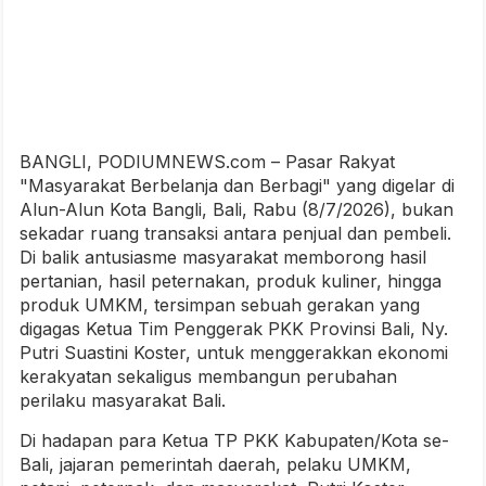
BANGLI, PODIUMNEWS.com – Pasar Rakyat
"Masyarakat Berbelanja dan Berbagi" yang digelar di
Alun-Alun Kota Bangli, Bali, Rabu (8/7/2026), bukan
sekadar ruang transaksi antara penjual dan pembeli.
Di balik antusiasme masyarakat memborong hasil
pertanian, hasil peternakan, produk kuliner, hingga
produk UMKM, tersimpan sebuah gerakan yang
digagas Ketua Tim Penggerak PKK Provinsi Bali, Ny.
Putri Suastini Koster, untuk menggerakkan ekonomi
kerakyatan sekaligus membangun perubahan
perilaku masyarakat Bali.
Di hadapan para Ketua TP PKK Kabupaten/Kota se-
Bali, jajaran pemerintah daerah, pelaku UMKM,