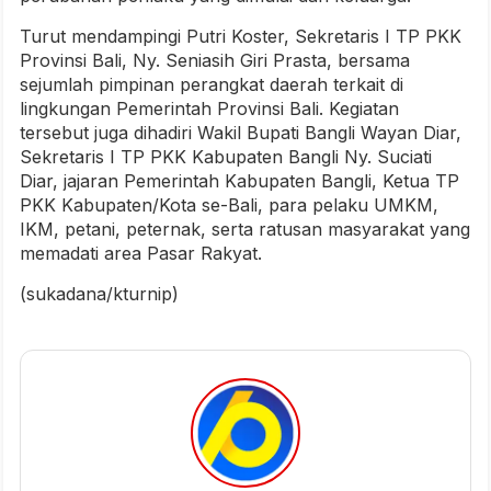
Turut mendampingi Putri Koster, Sekretaris I TP PKK
Provinsi Bali, Ny. Seniasih Giri Prasta, bersama
sejumlah pimpinan perangkat daerah terkait di
lingkungan Pemerintah Provinsi Bali. Kegiatan
tersebut juga dihadiri Wakil Bupati Bangli Wayan Diar,
Sekretaris I TP PKK Kabupaten Bangli Ny. Suciati
Diar, jajaran Pemerintah Kabupaten Bangli, Ketua TP
PKK Kabupaten/Kota se-Bali, para pelaku UMKM,
IKM, petani, peternak, serta ratusan masyarakat yang
memadati area Pasar Rakyat.
(sukadana/kturnip)