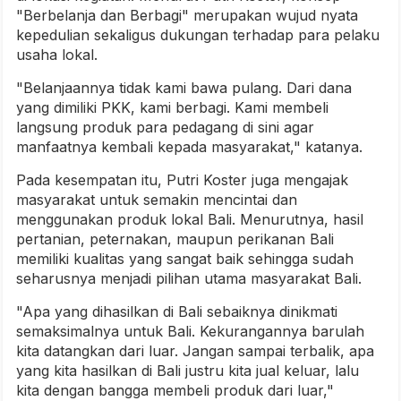
"Berbelanja dan Berbagi" merupakan wujud nyata
kepedulian sekaligus dukungan terhadap para pelaku
usaha lokal.
"Belanjaannya tidak kami bawa pulang. Dari dana
yang dimiliki PKK, kami berbagi. Kami membeli
langsung produk para pedagang di sini agar
manfaatnya kembali kepada masyarakat," katanya.
Pada kesempatan itu, Putri Koster juga mengajak
masyarakat untuk semakin mencintai dan
menggunakan produk lokal Bali. Menurutnya, hasil
pertanian, peternakan, maupun perikanan Bali
memiliki kualitas yang sangat baik sehingga sudah
seharusnya menjadi pilihan utama masyarakat Bali.
"Apa yang dihasilkan di Bali sebaiknya dinikmati
semaksimalnya untuk Bali. Kekurangannya barulah
kita datangkan dari luar. Jangan sampai terbalik, apa
yang kita hasilkan di Bali justru kita jual keluar, lalu
kita dengan bangga membeli produk dari luar,"