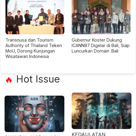
Transnusa dan Tourism
Gubernur Koster Dukung
Authority of Thailand Teken
ICANN87 Digelar di Bali, Siap
MoU, Dorong Kunjungan
Luncurkan Domain .Bali
Wisatawan Indonesia
Hot Issue
🔥
KEDAULATAN