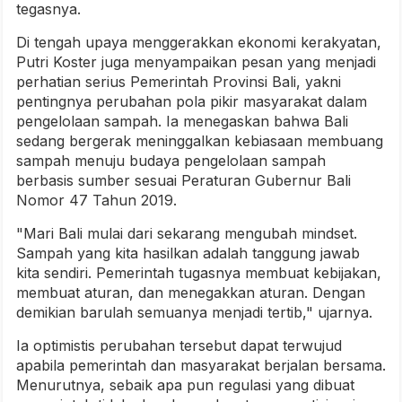
tegasnya.
Di tengah upaya menggerakkan ekonomi kerakyatan,
Putri Koster juga menyampaikan pesan yang menjadi
perhatian serius Pemerintah Provinsi Bali, yakni
pentingnya perubahan pola pikir masyarakat dalam
pengelolaan sampah. Ia menegaskan bahwa Bali
sedang bergerak meninggalkan kebiasaan membuang
sampah menuju budaya pengelolaan sampah
berbasis sumber sesuai Peraturan Gubernur Bali
Nomor 47 Tahun 2019.
"Mari Bali mulai dari sekarang mengubah mindset.
Sampah yang kita hasilkan adalah tanggung jawab
kita sendiri. Pemerintah tugasnya membuat kebijakan,
membuat aturan, dan menegakkan aturan. Dengan
demikian barulah semuanya menjadi tertib," ujarnya.
Ia optimistis perubahan tersebut dapat terwujud
apabila pemerintah dan masyarakat berjalan bersama.
Menurutnya, sebaik apa pun regulasi yang dibuat