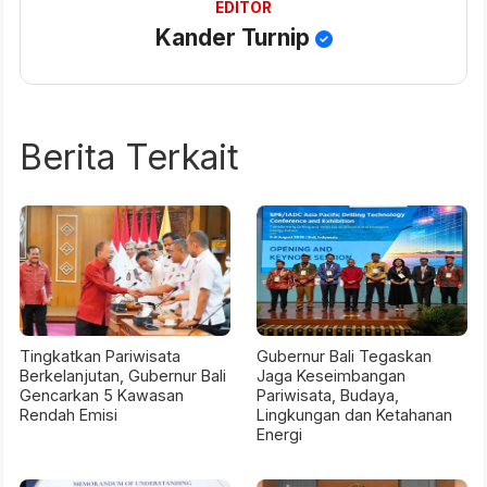
EDITOR
Kander Turnip
Berita Terkait
Tingkatkan Pariwisata
Gubernur Bali Tegaskan
Berkelanjutan, Gubernur Bali
Jaga Keseimbangan
Gencarkan 5 Kawasan
Pariwisata, Budaya,
Rendah Emisi
Lingkungan dan Ketahanan
Energi