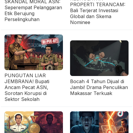
SKANDAL MORAL ASN:
PROPERTI TERANCAM:
Seperempat Pelanggaran
Bali Terjerat Investasi
Etik Berujung
Global dan Skema
Perselingkuhan
Nominee
PUNGUTAN LIAR
JEMBRANA! Bupati
Bocah 4 Tahun Dijual di
Ancam Pecat ASN,
Jambi! Drama Penculikan
Sorotan Korupsi di
Makassar Terkuak
Sektor Sekolah