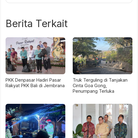
Berita Terkait
PKK Denpasar Hadiri Pasar
Truk Terguling di Tanjakan
Rakyat PKK Bali di Jembrana
Cinta Goa Gong,
Penumpang Terluka