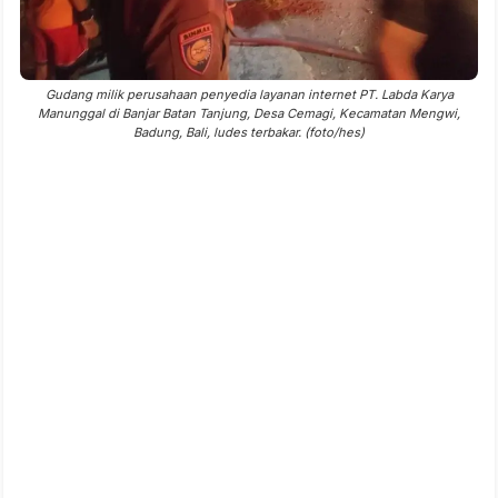
Gudang milik perusahaan penyedia layanan internet PT. Labda Karya
Manunggal di Banjar Batan Tanjung, Desa Cemagi, Kecamatan Mengwi,
Badung, Bali, ludes terbakar. (foto/hes)