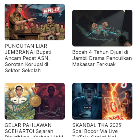
PUNGUTAN LIAR
JEMBRANA! Bupati
Bocah 4 Tahun Dijual di
Ancam Pecat ASN,
Jambi! Drama Penculikan
Sorotan Korupsi di
Makassar Terkuak
Sektor Sekolah
GELAR PAHLAWAN
SKANDAL TKA 2025:
SOEHARTO! Sejarah
Soal Bocor Via Live