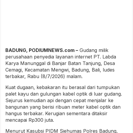
BADUNG, PODIUMNEWS.com –
Gudang milik
perusahaan penyedia layanan internet PT. Labda
Karya Manunggal di Banjar Batan Tanjung, Desa
Cemagi, Kecamatan Mengwi, Badung, Bali, ludes
terbakar, Rabu (8/7/2026) malam.
Kuat dugaan, kebakaran itu berasal dari tumpukan
palet kayu dan gulungan kabel optik di luar gudang.
Sejurus kemudian api dengan cepat menjalar ke
bangunan yang berisi ribuan meter kabel optik dan
hangus terbakar. Kerugian sementara ditaksir
mencapai Rp300 juta.
Menurut Kasubsi PIDM Siehumas Polres Badung,