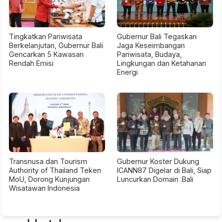
Tingkatkan Pariwisata
Gubernur Bali Tegaskan
Berkelanjutan, Gubernur Bali
Jaga Keseimbangan
Gencarkan 5 Kawasan
Pariwisata, Budaya,
Rendah Emisi
Lingkungan dan Ketahanan
Energi
Transnusa dan Tourism
Gubernur Koster Dukung
Authority of Thailand Teken
ICANN87 Digelar di Bali, Siap
MoU, Dorong Kunjungan
Luncurkan Domain .Bali
Wisatawan Indonesia