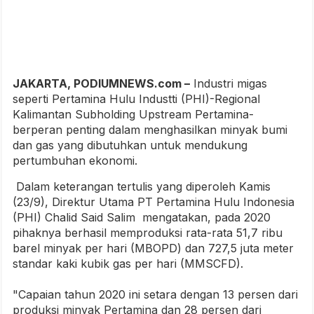
JAKARTA, PODIUMNEWS.com –
Industri migas
seperti Pertamina Hulu Industti (PHI)-Regional
Kalimantan Subholding Upstream Pertamina-
berperan penting dalam menghasilkan minyak bumi
dan gas yang dibutuhkan untuk mendukung
pertumbuhan ekonomi.
Dalam keterangan tertulis yang diperoleh Kamis
(23/9), Direktur Utama PT Pertamina Hulu Indonesia
(PHI) Chalid Said Salim mengatakan, pada 2020
pihaknya berhasil memproduksi rata-rata 51,7 ribu
barel minyak per hari (MBOPD) dan 727,5 juta meter
standar kaki kubik gas per hari (MMSCFD).
"Capaian tahun 2020 ini setara dengan 13 persen dari
produksi minyak Pertamina dan 28 persen dari