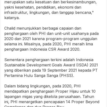
merupakan satu kesatuan dan berkesinambungan,
yakni kesehatan, pendidikan, ekonomi dan
infrastruktur, lingkungan, dan tanggap bencana,"
katanya.
Chalid menunjukkan berbagai capaian dan
penghargaan oleh PHI dan unit-unit usahanya pada
2020 dan 2021 karena program-program unggulan
selama ini. Misalnya, pada 2020, PHI meraih lima
penghargaan Indonesia CSR Award 2020.
Sementara penghargaan terkini adalah Indonesia
Sustainable Development Goals Award (ISDA) 2021
yang diberikan pada 19 September 2021 kepada PT
Pertamina Hulu Sanga Sanga (PHSS).
Dalam bidang lingkungan, pada 2020, PHI
mendapatkan penghargaan Proper Hijau untuk 10
lapangan migas yang dikelola perusahaan. Tahun
ini, PHI menargetkan pencapaian 14 Proper Beyond