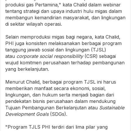
produksi gas Pertamina," kata Chalid dalam webinar
tentang strategi dan upaya industri hulu migas dalam
membangun kemandirian masyarakat, dan lingkungan
di sekitar wilayah operasi.
Selain memproduksi migas bagi negara, kata Chalid,
PHI juga konsisten melaksanakan berbagai program
tanggung jawab sosial dan lingkungan (TJSL)
atau
corporate social responsibility
(CSR) sebagai
wujud komitmen perusahaan terhadap pembangunan
yang berkelanjutan.
Menurut Chalid, berbagai program TJSL ini harus
memberikan manfaat secara ekonomi, sosial,
lingkungan, dan hukum serta menjadi bagian dari
pendekatan bisnis perusahaan dalam mendukung
Tujuan Pembangunan Berkelanjutan atau
Sustainable
Development Goals
(SDGs).
"Program TJLS PHI terdiri dari lima pilar yang