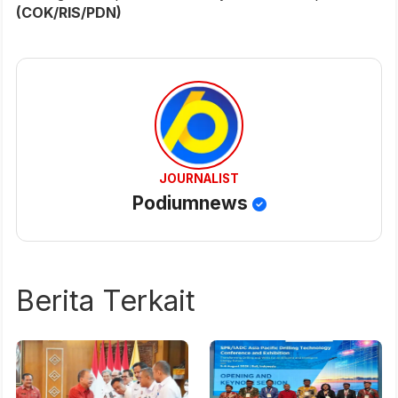
(COK/RIS/PDN)
JOURNALIST
Podiumnews
Berita Terkait