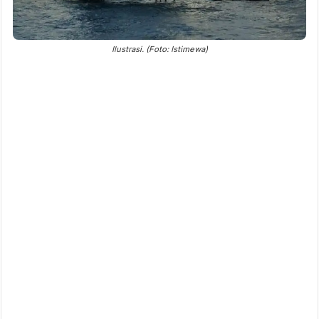
Ilustrasi. (Foto: Istimewa)