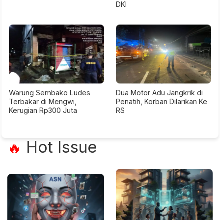
DKI
Warung Sembako Ludes
Dua Motor Adu Jangkrik di
Terbakar di Mengwi,
Penatih, Korban Dilarikan Ke
Kerugian Rp300 Juta
RS
Hot Issue
🔥