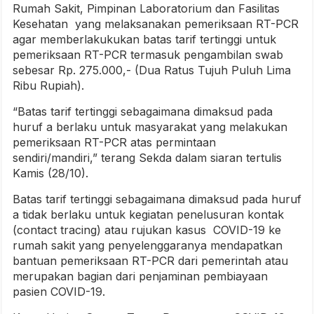
Rumah Sakit, Pimpinan Laboratorium dan Fasilitas
Kesehatan yang melaksanakan pemeriksaan RT-PCR
agar memberlakukukan batas tarif tertinggi untuk
pemeriksaan RT-PCR termasuk pengambilan swab
sebesar Rp. 275.000,- (Dua Ratus Tujuh Puluh Lima
Ribu Rupiah).
“Batas tarif tertinggi sebagaimana dimaksud pada
huruf a berlaku untuk masyarakat yang melakukan
pemeriksaan RT-PCR atas permintaan
sendiri/mandiri,” terang Sekda dalam siaran tertulis
Kamis (28/10).
Batas tarif tertinggi sebagaimana dimaksud pada huruf
a tidak berlaku untuk kegiatan penelusuran kontak
(contact tracing) atau rujukan kasus COVID-19 ke
rumah sakit yang penyelenggaranya mendapatkan
bantuan pemeriksaan RT-PCR dari pemerintah atau
merupakan bagian dari penjaminan pembiayaan
pasien COVID-19.