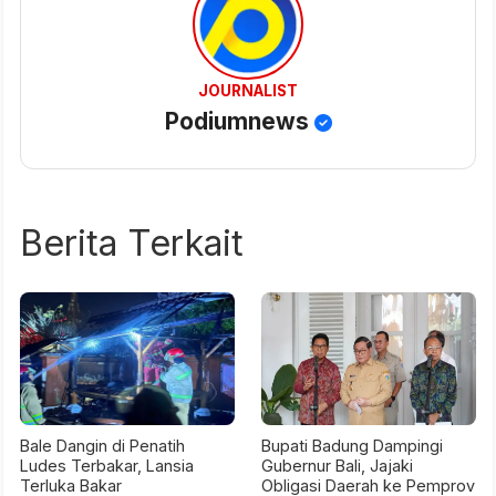
JOURNALIST
Podiumnews
Berita Terkait
Bale Dangin di Penatih
Bupati Badung Dampingi
Ludes Terbakar, Lansia
Gubernur Bali, Jajaki
Terluka Bakar
Obligasi Daerah ke Pemprov