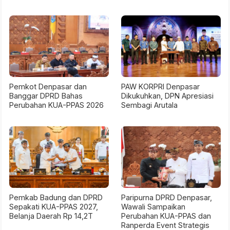
Pemkot Denpasar dan
PAW KORPRI Denpasar
Banggar DPRD Bahas
Dikukuhkan, DPN Apresiasi
Perubahan KUA-PPAS 2026
Sembagi Arutala
Pemkab Badung dan DPRD
Paripurna DPRD Denpasar,
Sepakati KUA-PPAS 2027,
Wawali Sampaikan
Belanja Daerah Rp 14,2T
Perubahan KUA-PPAS dan
Ranperda Event Strategis