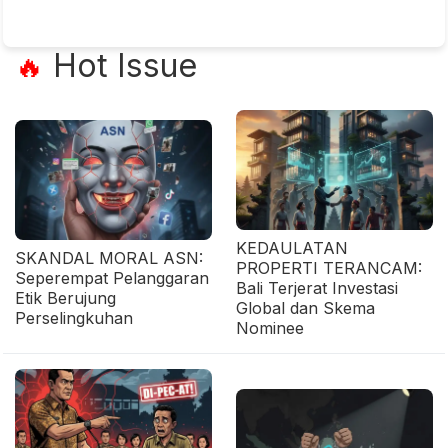
Hot Issue
🔥
KEDAULATAN
SKANDAL MORAL ASN:
PROPERTI TERANCAM:
Seperempat Pelanggaran
Bali Terjerat Investasi
Etik Berujung
Global dan Skema
Perselingkuhan
Nominee