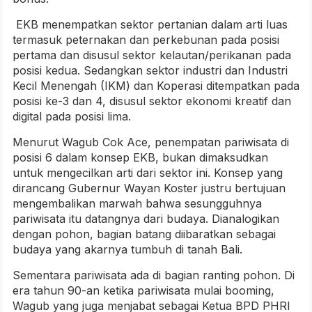
EKB menempatkan sektor pertanian dalam arti luas
termasuk peternakan dan perkebunan pada posisi
pertama dan disusul sektor kelautan/perikanan pada
posisi kedua. Sedangkan sektor industri dan Industri
Kecil Menengah (IKM) dan Koperasi ditempatkan pada
posisi ke-3 dan 4, disusul sektor ekonomi kreatif dan
digital pada posisi lima.
Menurut Wagub Cok Ace, penempatan pariwisata di
posisi 6 dalam konsep EKB, bukan dimaksudkan
untuk mengecilkan arti dari sektor ini. Konsep yang
dirancang Gubernur Wayan Koster justru bertujuan
mengembalikan marwah bahwa sesungguhnya
pariwisata itu datangnya dari budaya. Dianalogikan
dengan pohon, bagian batang diibaratkan sebagai
budaya yang akarnya tumbuh di tanah Bali.
Sementara pariwisata ada di bagian ranting pohon. Di
era tahun 90-an ketika pariwisata mulai booming,
Wagub yang juga menjabat sebagai Ketua BPD PHRI