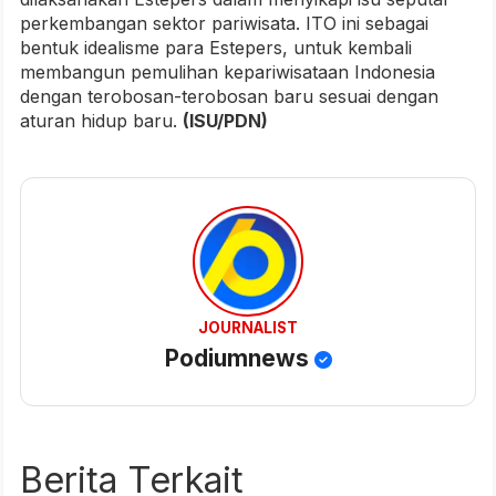
perkembangan sektor pariwisata. ITO ini sebagai
bentuk idealisme para Estepers, untuk kembali
membangun pemulihan kepariwisataan Indonesia
dengan terobosan-terobosan baru sesuai dengan
aturan hidup baru.
(ISU/PDN)
JOURNALIST
Podiumnews
Berita Terkait