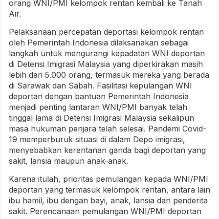
orang WNI/PMI kelompok rentan kembali ke Tanah
Air.
Pelaksanaan percepatan deportasi kelompok rentan
oleh Pemerintah Indonesia dilaksanakan sebagai
langkah untuk mengurangi kepadatan WNI deportan
di Detensi Imigrasi Malaysia yang diperkirakan masih
lebih dari 5.000 orang, termasuk mereka yang berada
di Sarawak dan Sabah. Fasilitasi kepulangan WNI
deportan dengan bantuan Pemerintah Indonesia
menjadi penting lantaran WNI/PMI banyak telah
tinggal lama di Detensi Imigrasi Malaysia sekalipun
masa hukuman penjara telah selesai. Pandemi Covid-
19 memperburuk situasi di dalam Depo imigrasi,
menyebabkan kerentanan ganda bagi deportan yang
sakit, lansia maupun anak-anak.
Karena itulah, prioritas pemulangan kepada WNI/PMI
deportan yang termasuk kelompok rentan, antara lain
ibu hamil, ibu dengan bayi, anak, lansia dan penderita
sakit. Perencanaan pemulangan WNI/PMI deportan