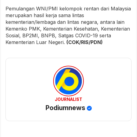
Pemulangan WNI/PMI kelompok rentan dari Malaysia
merupakan hasil kerja sama lintas
kementerian/lembaga dan lintas negara, antara lain
Kemenko PMK, Kementerian Kesehatan, Kementerian
Sosial, BP2MI, BNPB, Satgas COVID-19 serta
Kementerian Luar Negeri.
(COK/RIS/PDN)
JOURNALIST
Podiumnews