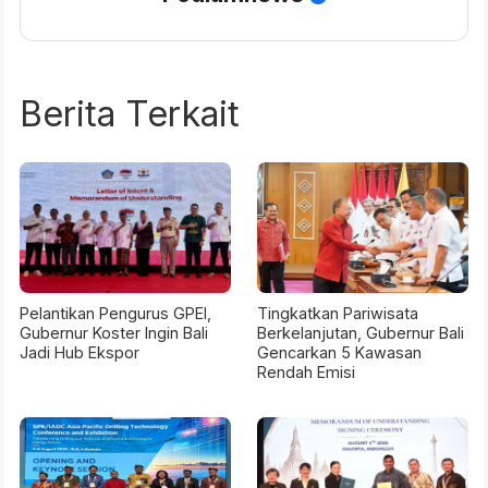
Berita Terkait
Pelantikan Pengurus GPEI,
Tingkatkan Pariwisata
Gubernur Koster Ingin Bali
Berkelanjutan, Gubernur Bali
Jadi Hub Ekspor
Gencarkan 5 Kawasan
Rendah Emisi