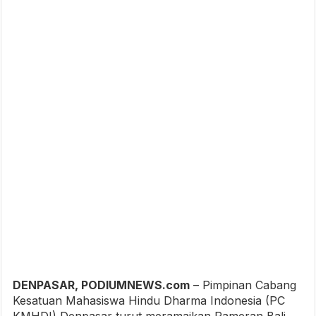
DENPASAR, PODIUMNEWS.com
– Pimpinan Cabang
Kesatuan Mahasiswa Hindu Dharma Indonesia (PC