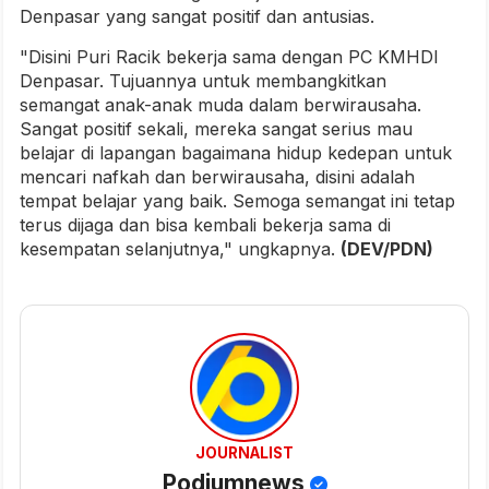
Denpasar yang sangat positif dan antusias.
"Disini Puri Racik bekerja sama dengan PC KMHDI
Denpasar. Tujuannya untuk membangkitkan
semangat anak-anak muda dalam berwirausaha.
Sangat positif sekali, mereka sangat serius mau
belajar di lapangan bagaimana hidup kedepan untuk
mencari nafkah dan berwirausaha, disini adalah
tempat belajar yang baik. Semoga semangat ini tetap
terus dijaga dan bisa kembali bekerja sama di
kesempatan selanjutnya," ungkapnya.
(DEV/PDN)
JOURNALIST
Podiumnews